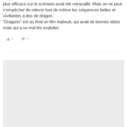
plus efficace sur le scénario avait été retravaillé. Mais on ne peut
s'empêcher de relever tout de même les séquences belles et
vivifiantes à dos de dragon.
"Dragons" est au final un film inabouti, qui avait de bonnes idées
mais qui a su mal les exploiter.
5
3