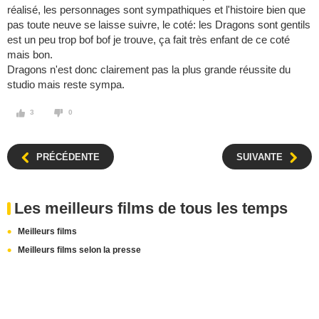
réalisé, les personnages sont sympathiques et l'histoire bien que
pas toute neuve se laisse suivre, le coté: les Dragons sont gentils
est un peu trop bof bof je trouve, ça fait très enfant de ce coté
mais bon.
Dragons n'est donc clairement pas la plus grande réussite du
studio mais reste sympa.
3
0
PRÉCÉDENTE
SUIVANTE
Les meilleurs films de tous les temps
Meilleurs films
Meilleurs films selon la presse