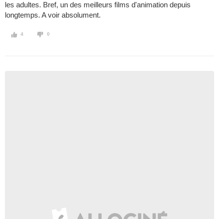
les adultes. Bref, un des meilleurs films d'animation depuis
longtemps. A voir absolument.
4
0