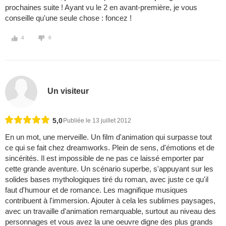
prochaines suite ! Ayant vu le 2 en avant-première, je vous
conseille qu'une seule chose : foncez !
4
0
Un visiteur
5,0
Publiée le 13 juillet 2012
En un mot, une merveille. Un film d'animation qui surpasse tout
ce qui se fait chez dreamworks. Plein de sens, d'émotions et de
sincérités. Il est impossible de ne pas ce laissé emporter par
cette grande aventure. Un scénario superbe, s'appuyant sur les
solides bases mythologiques tiré du roman, avec juste ce qu'il
faut d'humour et de romance. Les magnifique musiques
contribuent à l'immersion. Ajouter à cela les sublimes paysages,
avec un travaille d'animation remarquable, surtout au niveau des
personnages et vous avez la une oeuvre digne des plus grands