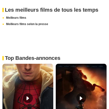
Les meilleurs films de tous les temps
Meilleurs films
Meilleurs films selon la presse
Top Bandes-annonces