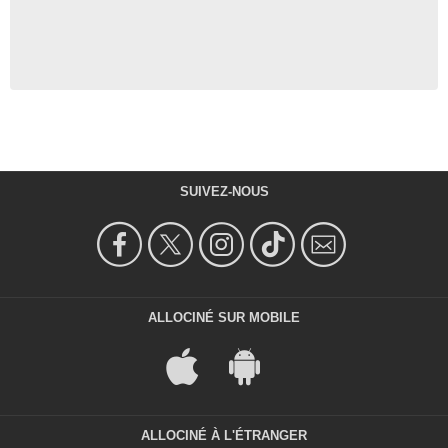
SUIVEZ-NOUS
ALLOCINÉ SUR MOBILE
ALLOCINÉ À L'ÉTRANGER