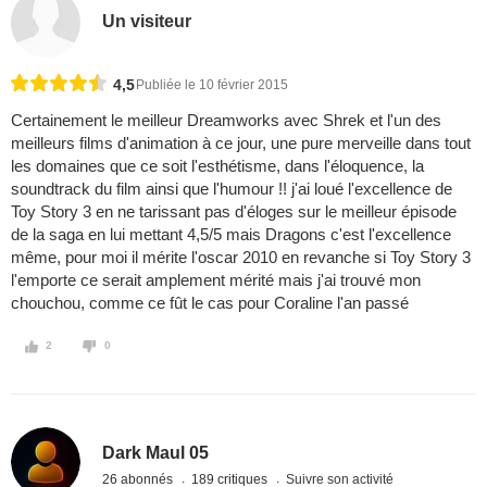
Un visiteur
4,5
Publiée le 10 février 2015
Certainement le meilleur Dreamworks avec Shrek et l'un des
meilleurs films d'animation à ce jour, une pure merveille dans tout
les domaines que ce soit l'esthétisme, dans l'éloquence, la
soundtrack du film ainsi que l'humour !! j'ai loué l'excellence de
Toy Story 3 en ne tarissant pas d'éloges sur le meilleur épisode
de la saga en lui mettant 4,5/5 mais Dragons c'est l'excellence
même, pour moi il mérite l'oscar 2010 en revanche si Toy Story 3
l'emporte ce serait amplement mérité mais j'ai trouvé mon
chouchou, comme ce fût le cas pour Coraline l'an passé
2
0
Dark Maul 05
26 abonnés
189 critiques
Suivre son activité