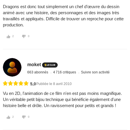
Dragons est donc tout simplement un chef d’œuvre du dessin
animé avec une histoire, des personnages et des images très
travaillés et appliqués. Difficile de trouver un reproche pour cette
production.
2
0
moket
663 abonnés
4 716 critiques
Suivre son activité
5,0
Publiée le 8 avril 2010
Vu en 2D, l'animation de ce film n'en est pas moins magnifique.
Un véritable petit bijou technique qui bénéficie également d'une
histoire belle et drôle. Un ravissement pour petits et grands !
2
0