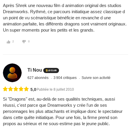
Après Shrek une nouveau film d animation original des studios
Dreamworks. Rythmé, ce parcours initiatique assez classique d
un point de vu scénaristique bénéficie en revanche d une
animation parfaite, les différents dragons sont vraiment originaux.
Un super moments pour les petits et les grands.
2
0
Ti Nou
627 abonnés
3 904 critiques
Suivre son activité
5,0
Publiée le 8 juillet 2010
Si "Dragons" est, au-delà de ses qualités techniques, aussi
réussi, c'est parce que Dreamworks y crée l'un de ses
personnages les plus attachants et implique donc le spectateur
dans cette quête initiatique. Pour une fois, la firme prend son
propos au sérieux et ne sous-estime pas le jeune public.