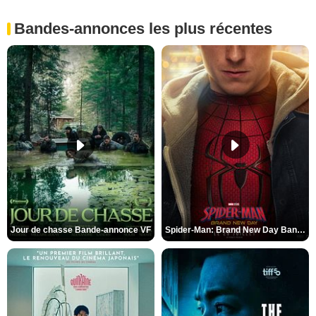
Bandes-annonces les plus récentes
Jour de chasse Bande-annonce VF
Spider-Man: Brand New Day Bande-annonce (3) VO STFR