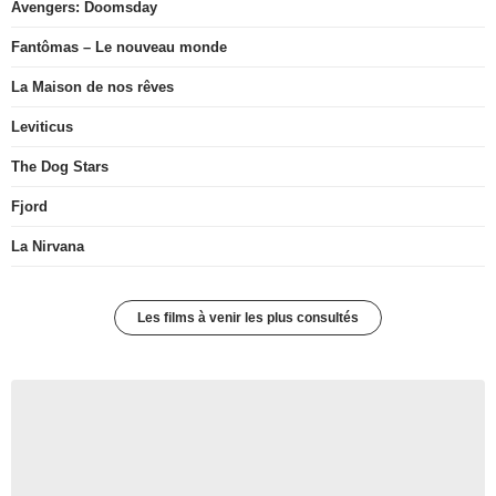
Avengers: Doomsday
Fantômas – Le nouveau monde
La Maison de nos rêves
Leviticus
The Dog Stars
Fjord
La Nirvana
Les films à venir les plus consultés