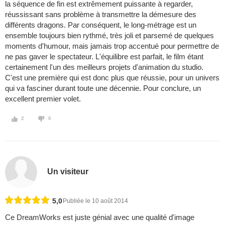
la séquence de fin est extrêmement puissante à regarder,
réussissant sans problème à transmettre la démesure des
différents dragons. Par conséquent, le long-métrage est un
ensemble toujours bien rythmé, très joli et parsemé de quelques
moments d'humour, mais jamais trop accentué pour permettre de
ne pas gaver le spectateur. L'équilibre est parfait, le film étant
certainement l'un des meilleurs projets d'animation du studio.
C'est une première qui est donc plus que réussie, pour un univers
qui va fasciner durant toute une décennie. Pour conclure, un
excellent premier volet.
2
0
Un visiteur
5,0
Publiée le 10 août 2014
Ce DreamWorks est juste génial avec une qualité d'image