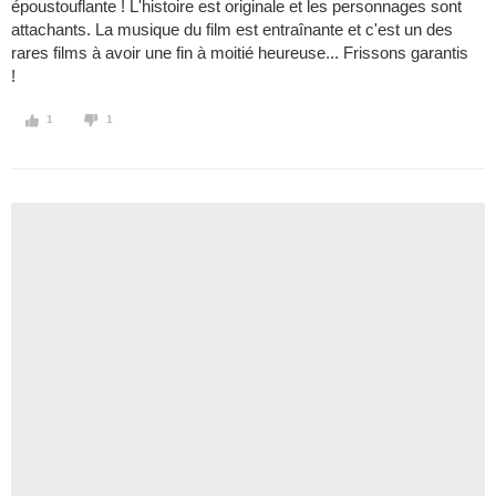
époustouflante ! L'histoire est originale et les personnages sont
attachants. La musique du film est entraînante et c'est un des
rares films à avoir une fin à moitié heureuse... Frissons garantis
!
1
1