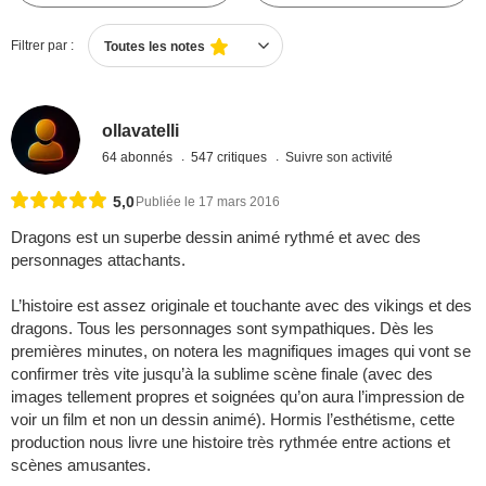
Filtrer par :
Toutes les notes
ollavatelli
64 abonnés
547 critiques
Suivre son activité
5,0
Publiée le 17 mars 2016
Dragons est un superbe dessin animé rythmé et avec des
personnages attachants.
L’histoire est assez originale et touchante avec des vikings et des
dragons. Tous les personnages sont sympathiques. Dès les
premières minutes, on notera les magnifiques images qui vont se
confirmer très vite jusqu’à la sublime scène finale (avec des
images tellement propres et soignées qu’on aura l’impression de
voir un film et non un dessin animé). Hormis l’esthétisme, cette
production nous livre une histoire très rythmée entre actions et
scènes amusantes.