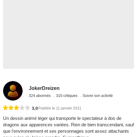
JokerDreizen
324 abonnés
310 critiques
Suivre son activité
3,0
Publiée le 11 janvier 2011
Un dessin animé léger qui transporte le spectateur à dos de
dragons aux apparences variées. Rien de bien transcendant, sauf
que l'environnement et ses personnages sont assez attachants