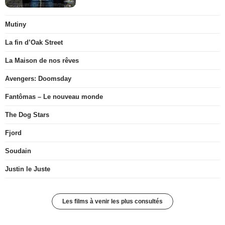
Mutiny
La fin d’Oak Street
La Maison de nos rêves
Avengers: Doomsday
Fantômas – Le nouveau monde
The Dog Stars
Fjord
Soudain
Justin le Juste
Les films à venir les plus consultés