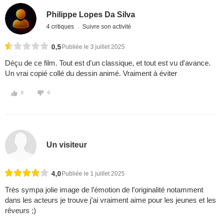
Philippe Lopes Da Silva
4 critiques
Suivre son activité
0,5
Publiée le 3 juillet 2025
Déçu de ce film. Tout est d'un classique, et tout est vu d'avance.
Un vrai copié collé du dessin animé. Vraiment à éviter
0
0
Un visiteur
4,0
Publiée le 1 juillet 2025
Très sympa jolie image de l’émotion de l’originalité notamment
dans les acteurs je trouve j’ai vraiment aime pour les jeunes et les
rêveurs ;)