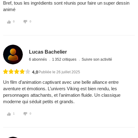
Bref, tous les ingrédients sont réunis pour faire un super dessin
animé
0
0
Lucas Bachelier
6 abonnés
1 352 critiques
Suivre son activité
4,0
Publiée le 26 juillet 2025
Un film d’animation captivant avec une belle alliance entre
aventure et émotions. L’univers Viking est bien rendu, les
personnages attachants, et l’animation fluide. Un classique
moderne qui séduit petits et grands.
1
0