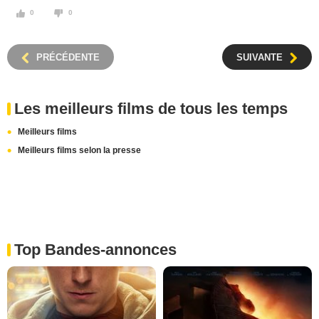
0
0
PRÉCÉDENTE
SUIVANTE
Les meilleurs films de tous les temps
Meilleurs films
Meilleurs films selon la presse
Top Bandes-annonces