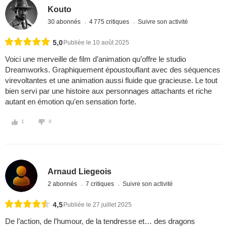
Kouto
30 abonnés
4 775 critiques
Suivre son activité
5,0
Publiée le 10 août 2025
Voici une merveille de film d’animation qu’offre le studio
Dreamworks. Graphiquement époustouflant avec des séquences
virevoltantes et une animation aussi fluide que gracieuse. Le tout
bien servi par une histoire aux personnages attachants et riche
autant en émotion qu’en sensation forte.
1
0
Arnaud Liegeois
2 abonnés
7 critiques
Suivre son activité
4,5
Publiée le 27 juillet 2025
De l’action, de l’humour, de la tendresse et… des dragons