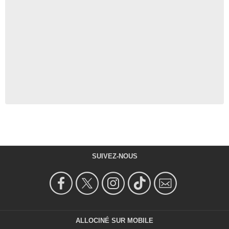
SUIVEZ-NOUS
ALLOCINÉ SUR MOBILE