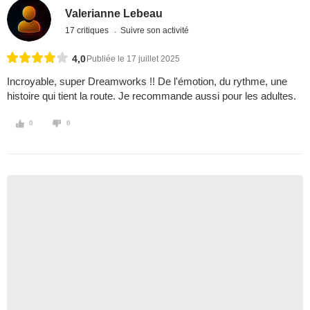
Valerianne Lebeau
17 critiques
Suivre son activité
4,0
Publiée le 17 juillet 2025
Incroyable, super Dreamworks !! De l'émotion, du rythme, une
histoire qui tient la route. Je recommande aussi pour les adultes.
0
0