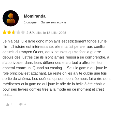
Momiranda
1 critique
Suivre son activité
2,5
Publiée le 12 juillet 2025
Je n'a pas lu le livre donc mon avis est strictement fondé sur le
film. L'histoire est intéressante, elle m'a fait penser aux conflits
actuels du moyen Orient, deux peuples qui se font la guerre
depuis des lustres car ils n'ont jamais réussi à se comprendre, à
s'apprivoiser dans leurs différences et surtout à affronter leur
ennemi commun. Quand au casting ... Seul le gamin qui joue le
rôle principal est attachant. Le reste on les a vite oublié une fois
sortie du cinéma. Les scènes qui sont censée nous faire rire sont
médiocres et la gamine qui joue le rôle de la belle à été choisie
pour ses lèvres gonflés très à la mode en ce moment et c'est
tout...
0
0