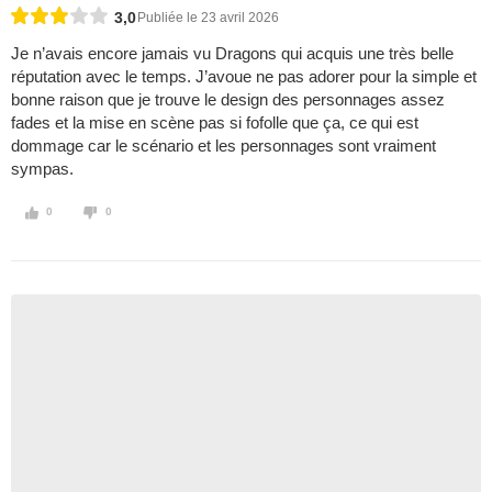
3,0
Publiée le 23 avril 2026
Je n’avais encore jamais vu Dragons qui acquis une très belle
réputation avec le temps. J’avoue ne pas adorer pour la simple et
bonne raison que je trouve le design des personnages assez
fades et la mise en scène pas si fofolle que ça, ce qui est
dommage car le scénario et les personnages sont vraiment
sympas.
0
0