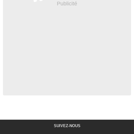
SUIVEZ-NOUS