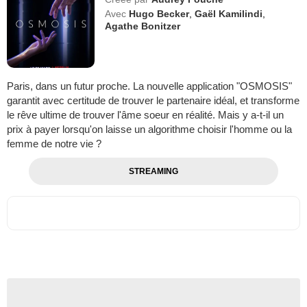
Avec
Hugo Becker
,
Gaël Kamilindi
,
Agathe Bonitzer
Paris, dans un futur proche. La nouvelle application "OSMOSIS"
garantit avec certitude de trouver le partenaire idéal, et transforme
le rêve ultime de trouver l'âme soeur en réalité. Mais y a-t-il un
prix à payer lorsqu'on laisse un algorithme choisir l'homme ou la
femme de notre vie ?
STREAMING