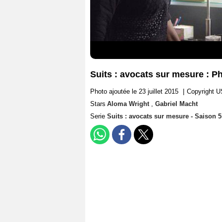
Suits : avocats sur mesure : P
Photo ajoutée le 23 juillet 2015
|
Copyright 
Stars
Aloma Wright
,
Gabriel Macht
Serie
Suits : avocats sur mesure - Saison 5