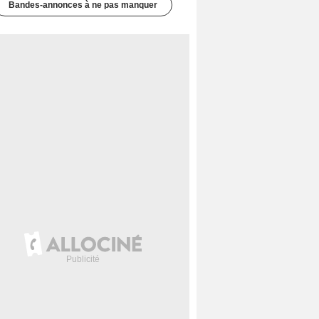
Bandes-annonces à ne pas manquer