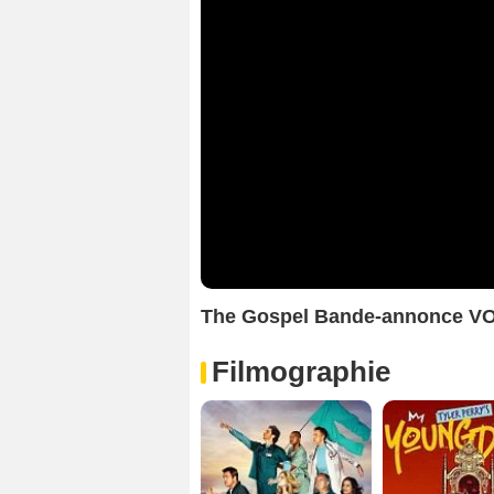
The Gospel Bande-annonce V
Filmographie