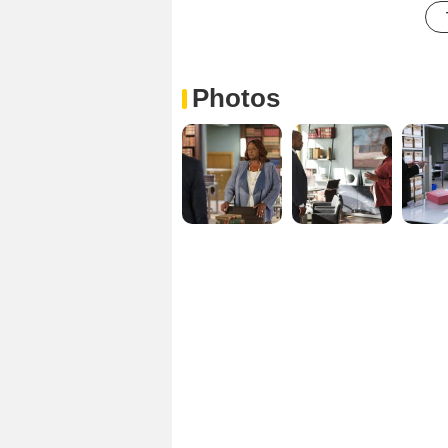
Photos