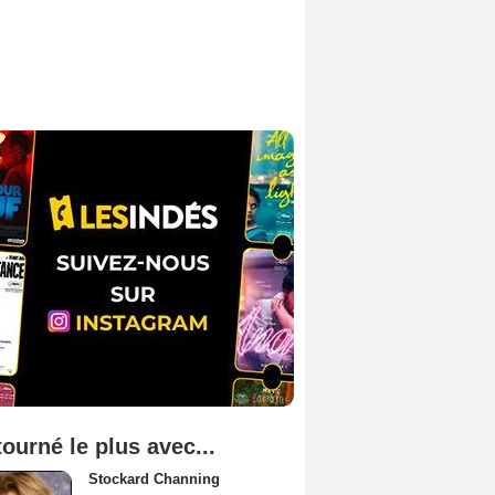
tourné le plus avec...
Stockard Channing