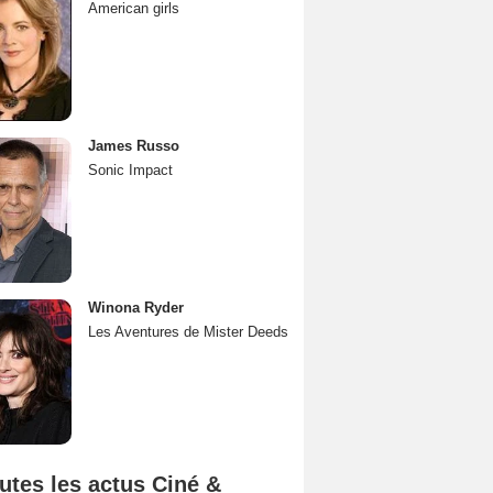
American girls
James Russo
Sonic Impact
Winona Ryder
Les Aventures de Mister Deeds
utes les actus Ciné &