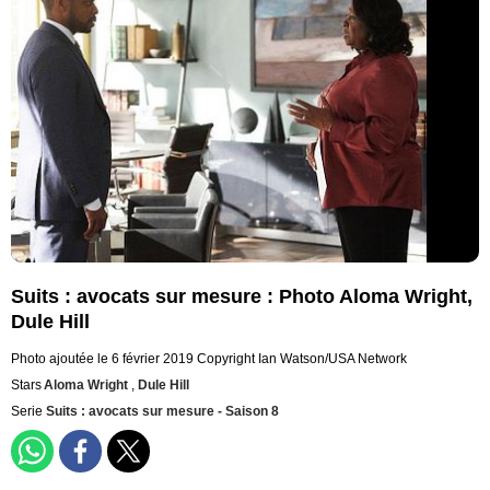
Suits : avocats sur mesure : Photo Aloma Wright,
Dule Hill
Photo ajoutée le 6 février 2019
Copyright Ian Watson/USA Network
Stars
Aloma Wright
,
Dule Hill
Serie
Suits : avocats sur mesure - Saison 8