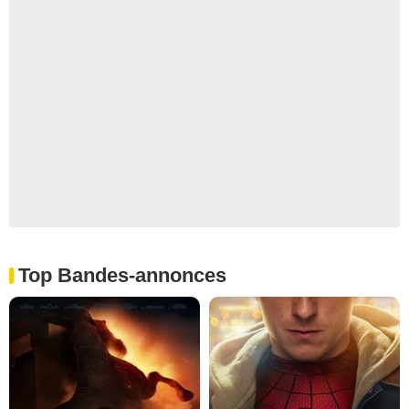
Top Bandes-annonces