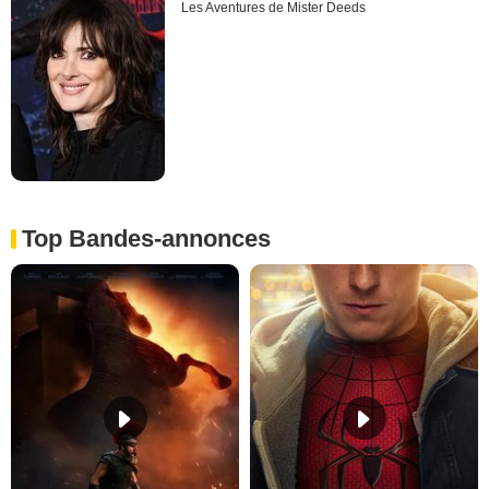
Les Aventures de Mister Deeds
Top Bandes-annonces