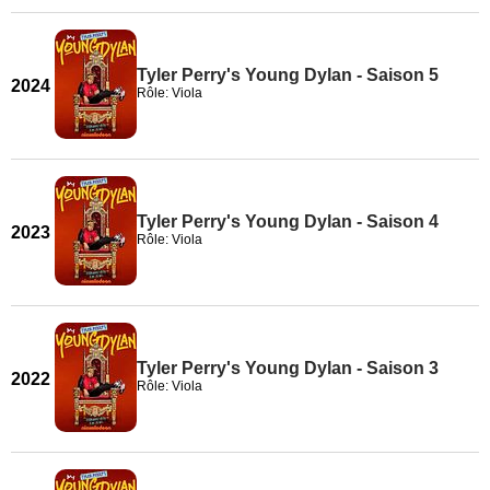
Tyler Perry's Young Dylan - Saison 5
2024
Rôle: Viola
Tyler Perry's Young Dylan - Saison 4
2023
Rôle: Viola
Tyler Perry's Young Dylan - Saison 3
2022
Rôle: Viola