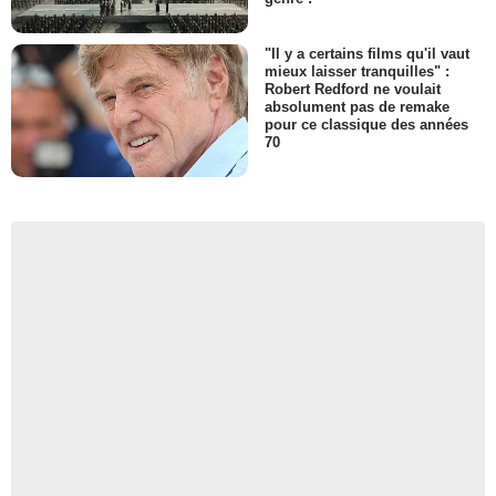
"Il y a certains films qu'il vaut
mieux laisser tranquilles" :
Robert Redford ne voulait
absolument pas de remake
pour ce classique des années
70