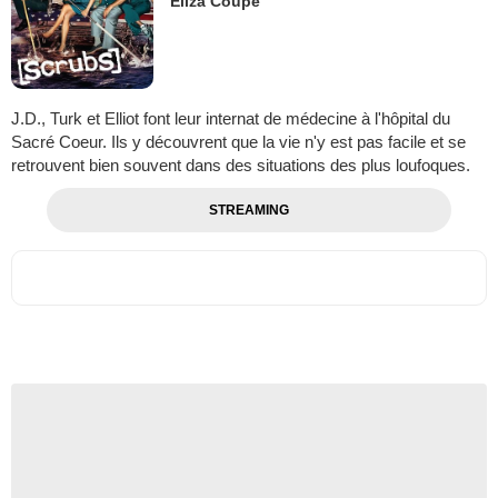
Eliza Coupe
J.D., Turk et Elliot font leur internat de médecine à l'hôpital du
Sacré Coeur. Ils y découvrent que la vie n'y est pas facile et se
retrouvent bien souvent dans des situations des plus loufoques.
STREAMING