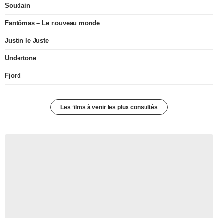
Soudain
Fantômas – Le nouveau monde
Justin le Juste
Undertone
Fjord
Les films à venir les plus consultés