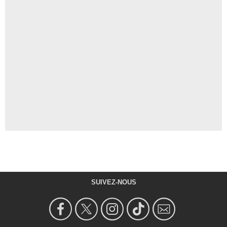
SUIVEZ-NOUS