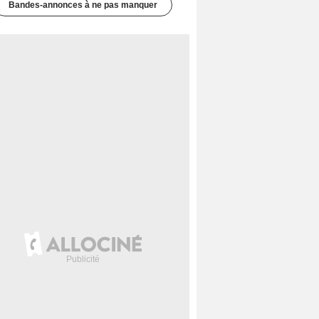
Bandes-annonces à ne pas manquer