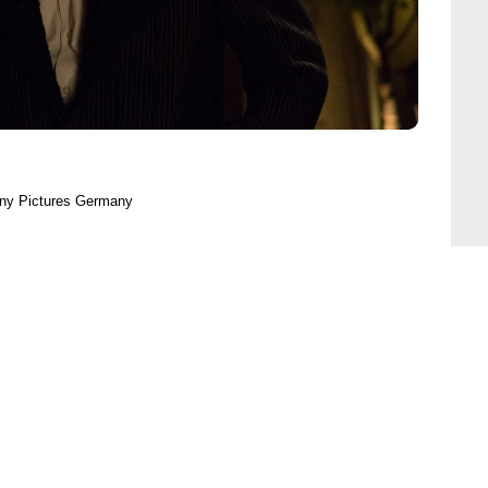
ony Pictures Germany