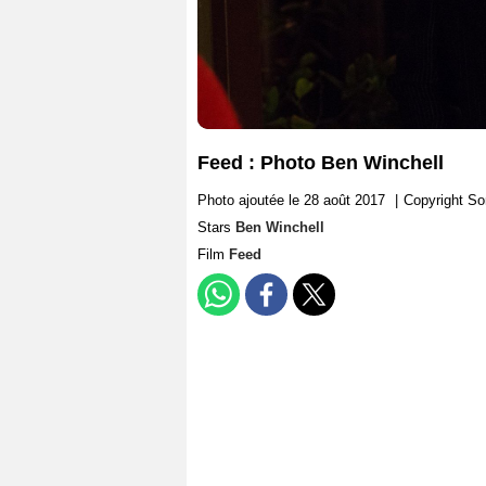
Feed : Photo Ben Winchell
Photo ajoutée le 28 août 2017
|
Copyright S
Stars
Ben Winchell
Film
Feed