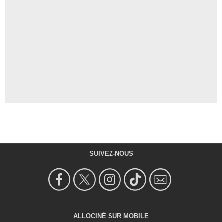
SUIVEZ-NOUS
ALLOCINÉ SUR MOBILE