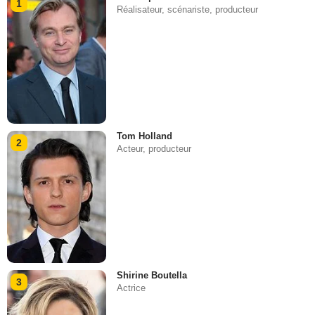
1
Réalisateur, scénariste, producteur
Tom Holland
2
Acteur, producteur
Shirine Boutella
3
Actrice