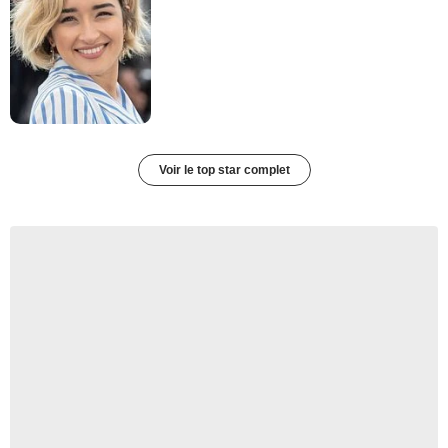
Voir le top star complet