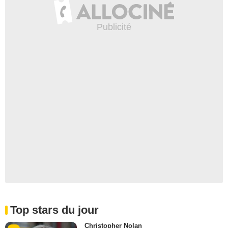
Top stars du jour
Christopher Nolan