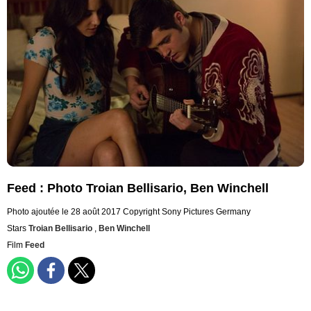
Feed : Photo Troian Bellisario, Ben Winchell
Photo ajoutée le 28 août 2017
Copyright Sony Pictures Germany
Stars
Troian Bellisario
,
Ben Winchell
Film
Feed