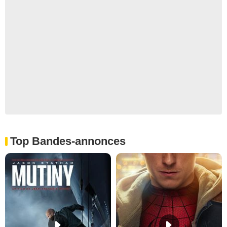
Top Bandes-annonces