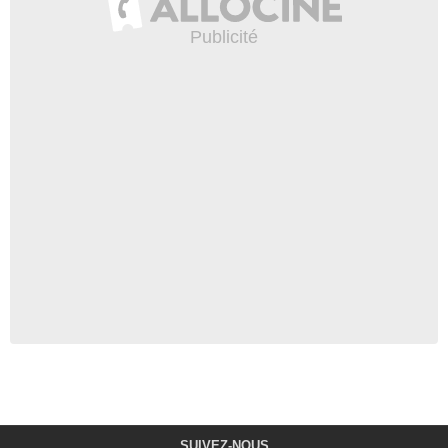
SUIVEZ-NOUS