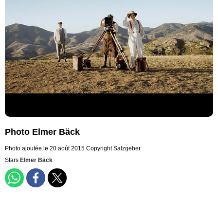
Photo Elmer Bäck
Photo ajoutée le 20 août 2015
Copyright Salzgeber
Stars
Elmer Bäck