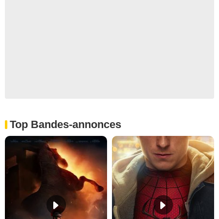
Top Bandes-annonces