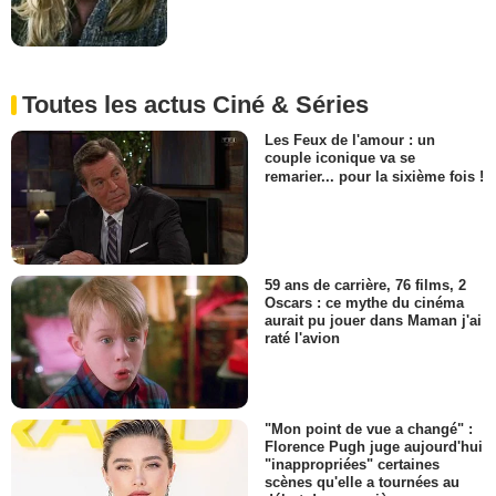
Toutes les actus Ciné & Séries
Les Feux de l'amour : un
couple iconique va se
remarier... pour la sixième fois !
59 ans de carrière, 76 films, 2
Oscars : ce mythe du cinéma
aurait pu jouer dans Maman j'ai
raté l'avion
"Mon point de vue a changé" :
Florence Pugh juge aujourd'hui
"inappropriées" certaines
scènes qu'elle a tournées au