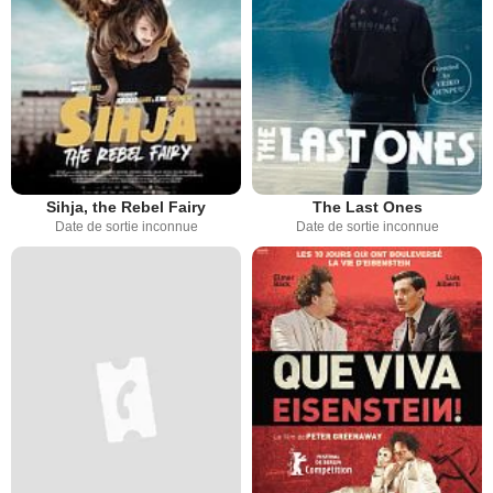
Sihja, the Rebel Fairy
The Last Ones
Date de sortie inconnue
Date de sortie inconnue