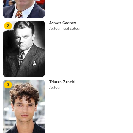
James Cagney
2
Acteur, réalisateur
Tristan Zanchi
3
Acteur