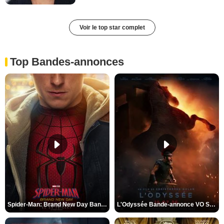
Voir le top star complet
Top Bandes-annonces
Spider-Man: Brand New Day Bande-annonce VO STFR
L'Odyssée Bande-annonce VO STFR