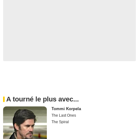
A tourné le plus avec...
Tommi Korpela
The Last Ones
The Spiral