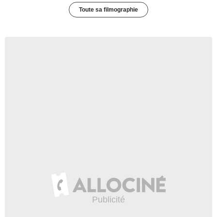
Toute sa filmographie