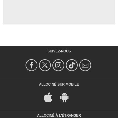
SUIVEZ-NOUS
ALLOCINÉ SUR MOBILE
ALLOCINÉ À L'ÉTRANGER