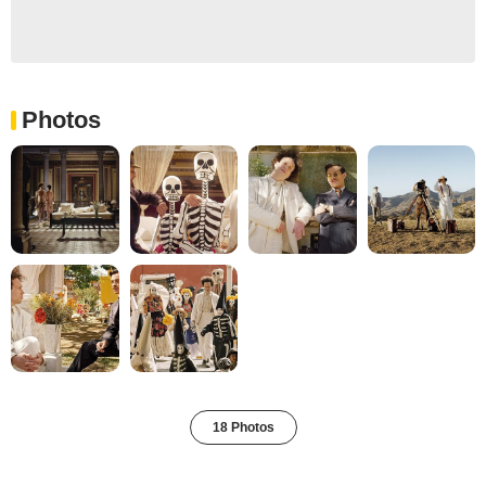
Photos
18 Photos