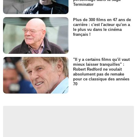
Terminator
Plus de 300 films en 47 ans de
carrière : c'est l'acteur qu'on a
le plus vu dans le cinéma
français !
"Il y a certains films qu'il vaut
mieux laisser tranquilles" :
Robert Redford ne voulait
absolument pas de remake
pour ce classique des années
70