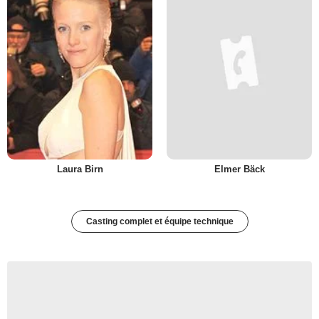
Laura Birn
Elmer Bäck
Casting complet et équipe technique