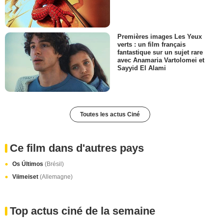
Premières images Les Yeux
verts : un film français
fantastique sur un sujet rare
avec Anamaria Vartolomei et
Sayyid El Alami
Toutes les actus Ciné
Ce film dans d'autres pays
Os Últimos
(Brésil)
Viimeiset
(Allemagne)
Top actus ciné de la semaine