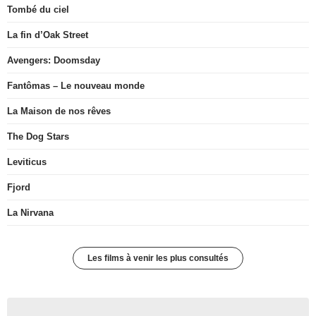
Tombé du ciel
La fin d’Oak Street
Avengers: Doomsday
Fantômas – Le nouveau monde
La Maison de nos rêves
The Dog Stars
Leviticus
Fjord
La Nirvana
Les films à venir les plus consultés