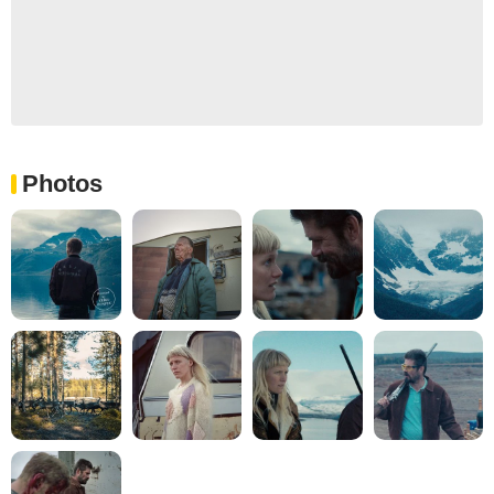
Photos