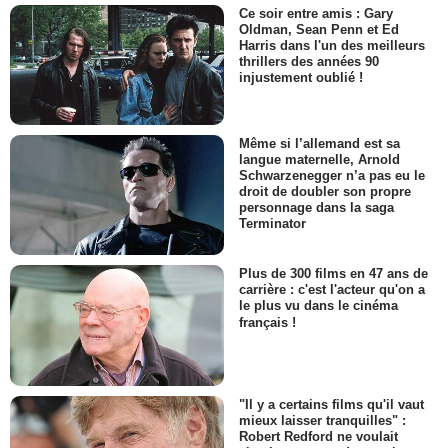
Ce soir entre amis : Gary
Oldman, Sean Penn et Ed
Harris dans l'un des meilleurs
thrillers des années 90
injustement oublié !
Même si l’allemand est sa
langue maternelle, Arnold
Schwarzenegger n’a pas eu le
droit de doubler son propre
personnage dans la saga
Terminator
Plus de 300 films en 47 ans de
carrière : c'est l'acteur qu'on a
le plus vu dans le cinéma
français !
"Il y a certains films qu'il vaut
mieux laisser tranquilles" :
Robert Redford ne voulait