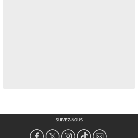
SUIVEZ-NOUS