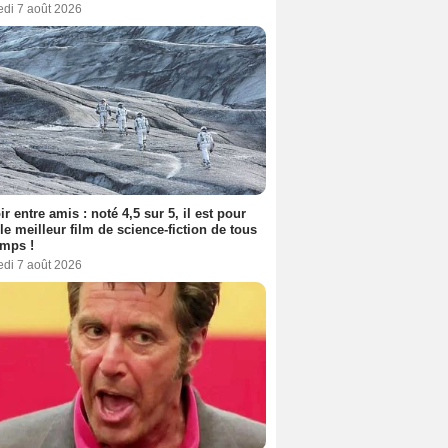
edi 7 août 2026
ir entre amis : noté 4,5 sur 5, il est pour
le meilleur film de science-fiction de tous
emps !
edi 7 août 2026