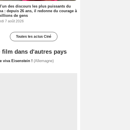
 l'un des discours les plus puissants du
a : depuis 26 ans, il redonne du courage à
illions de gens
edi 7 août 2026
Toutes les actus Ciné
 film dans d'autres pays
e viva Eisenstein !
(Allemagne)