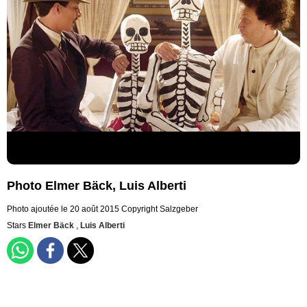
Photo Elmer Bäck, Luis Alberti
Photo ajoutée le 20 août 2015
Copyright Salzgeber
Stars
Elmer Bäck
,
Luis Alberti