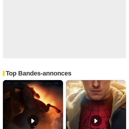
Top Bandes-annonces