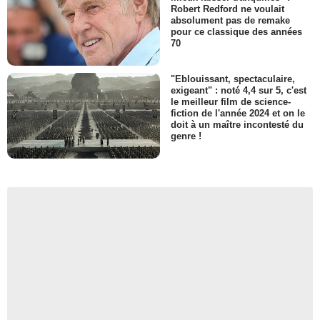
Robert Redford ne voulait
absolument pas de remake
pour ce classique des années
70
"Eblouissant, spectaculaire,
exigeant" : noté 4,4 sur 5, c'est
le meilleur film de science-
fiction de l'année 2024 et on le
doit à un maître incontesté du
genre !