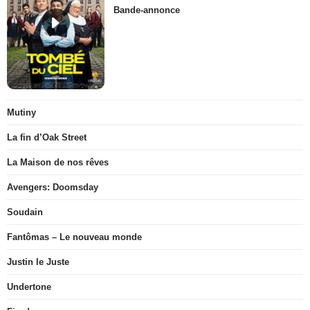
Bande-annonce
Mutiny
La fin d’Oak Street
La Maison de nos rêves
Avengers: Doomsday
Soudain
Fantômas – Le nouveau monde
Justin le Juste
Undertone