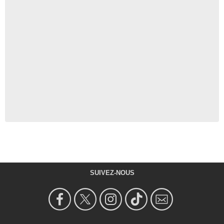
SUIVEZ-NOUS