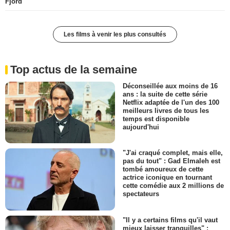
Fjord
Les films à venir les plus consultés
Top actus de la semaine
Déconseillée aux moins de 16
ans : la suite de cette série
Netflix adaptée de l'un des 100
meilleurs livres de tous les
temps est disponible
aujourd'hui
"J'ai craqué complet, mais elle,
pas du tout" : Gad Elmaleh est
tombé amoureux de cette
actrice iconique en tournant
cette comédie aux 2 millions de
spectateurs
"Il y a certains films qu'il vaut
mieux laisser tranquilles" :