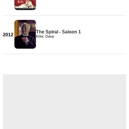
The Spiral - Saison 1
2012
Rôle: Oskar