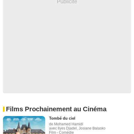
Films Prochainement au Cinéma
Tombé du ciel
de Mohamed Hamidi
avec Ilyes Djadel, Josiane Balasko
Film - Comédie