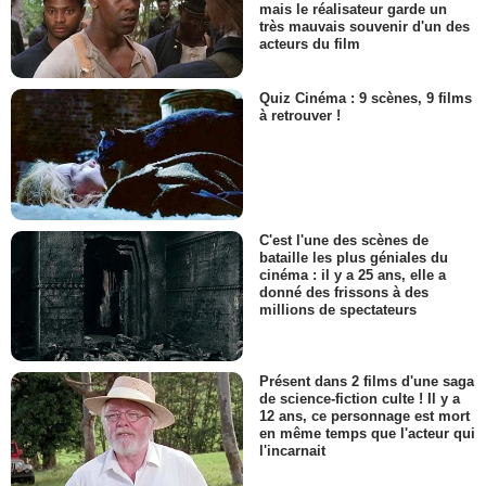
mais le réalisateur garde un
très mauvais souvenir d'un des
acteurs du film
Quiz Cinéma : 9 scènes, 9 films
à retrouver !
C'est l'une des scènes de
bataille les plus géniales du
cinéma : il y a 25 ans, elle a
donné des frissons à des
millions de spectateurs
Présent dans 2 films d'une saga
de science-fiction culte ! Il y a
12 ans, ce personnage est mort
en même temps que l'acteur qui
l'incarnait