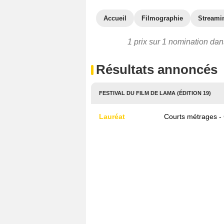
Accueil
Filmographie
Streami
1 prix sur 1 nomination dan
Résultats annoncés
FESTIVAL DU FILM DE LAMA (ÉDITION 19)
Lauréat
Courts métrages -