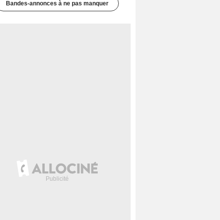
Bandes-annonces à ne pas manquer