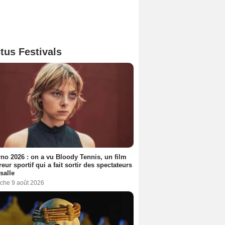
tus Festivals
no 2026 : on a vu Bloody Tennis, un film
reur sportif qui a fait sortir des spectateurs
 salle
che 9 août 2026