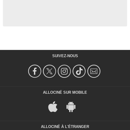
SUIVEZ-NOUS
ALLOCINÉ SUR MOBILE
ALLOCINÉ À L'ÉTRANGER