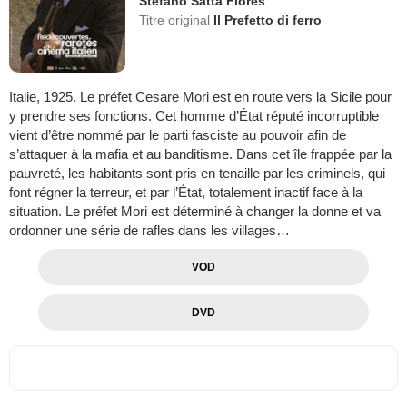
Stefano Satta Flores
Titre original
Il Prefetto di ferro
Italie, 1925. Le préfet Cesare Mori est en route vers la Sicile pour
y prendre ses fonctions. Cet homme d’État réputé incorruptible
vient d’être nommé par le parti fasciste au pouvoir afin de
s’attaquer à la mafia et au banditisme. Dans cet île frappée par la
pauvreté, les habitants sont pris en tenaille par les criminels, qui
font régner la terreur, et par l’État, totalement inactif face à la
situation. Le préfet Mori est déterminé à changer la donne et va
ordonner une série de rafles dans les villages…
VOD
DVD