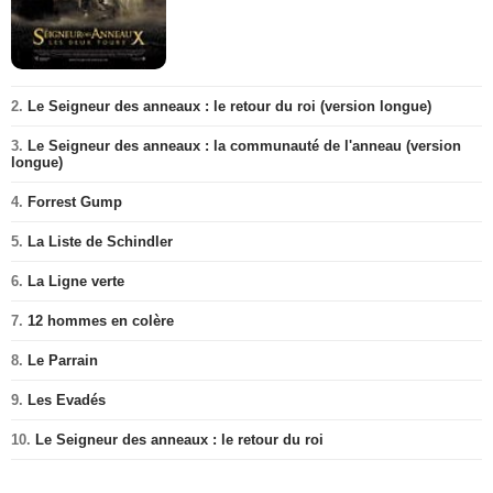
2.
Le Seigneur des anneaux : le retour du roi (version longue)
3.
Le Seigneur des anneaux : la communauté de l'anneau (version
longue)
4.
Forrest Gump
5.
La Liste de Schindler
6.
La Ligne verte
7.
12 hommes en colère
8.
Le Parrain
9.
Les Evadés
10.
Le Seigneur des anneaux : le retour du roi