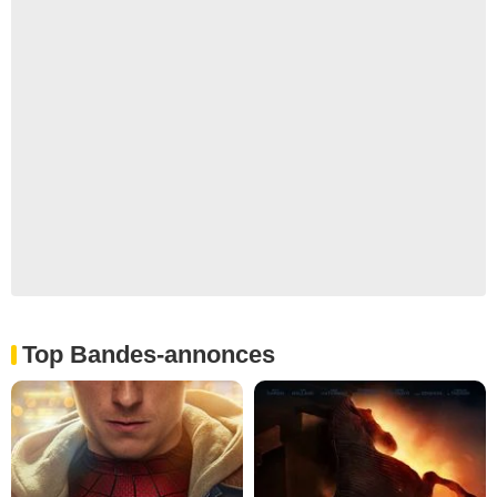
Top Bandes-annonces