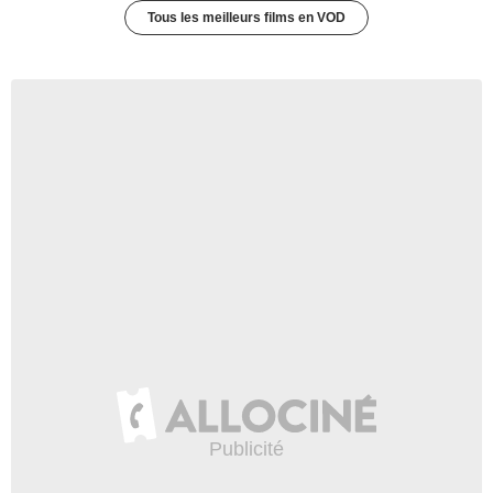
Tous les meilleurs films en VOD