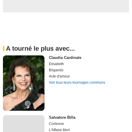
A tourné le plus avec...
Claudia Cardinale
Elisabeth
Brigands
Acte d'amour
Voir tous leurs tournages communs
Salvatore Billa
Corleone
L'Affaire Mori