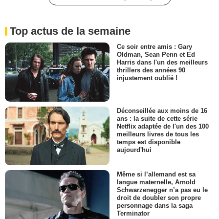
Top actus de la semaine
Ce soir entre amis : Gary
Oldman, Sean Penn et Ed
Harris dans l'un des meilleurs
thrillers des années 90
injustement oublié !
Déconseillée aux moins de 16
ans : la suite de cette série
Netflix adaptée de l'un des 100
meilleurs livres de tous les
temps est disponible
aujourd'hui
Même si l’allemand est sa
langue maternelle, Arnold
Schwarzenegger n’a pas eu le
droit de doubler son propre
personnage dans la saga
Terminator