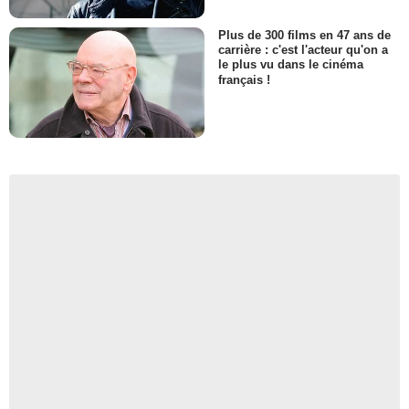
Plus de 300 films en 47 ans de
carrière : c'est l'acteur qu'on a
le plus vu dans le cinéma
français !