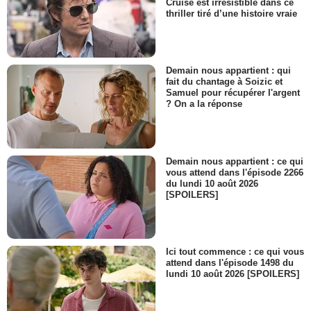
Cruise est irrésistible dans ce
thriller tiré d’une histoire vraie
Demain nous appartient : qui
fait du chantage à Soizic et
Samuel pour récupérer l'argent
? On a la réponse
Demain nous appartient : ce qui
vous attend dans l'épisode 2266
du lundi 10 août 2026
[SPOILERS]
Ici tout commence : ce qui vous
attend dans l'épisode 1498 du
lundi 10 août 2026 [SPOILERS]