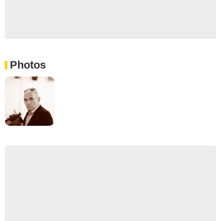
Photos