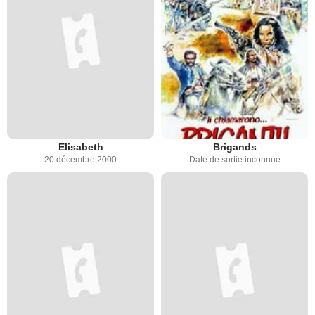
Elisabeth
Brigands
20 décembre 2000
Date de sortie inconnue