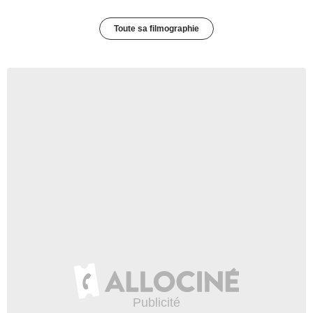
Toute sa filmographie