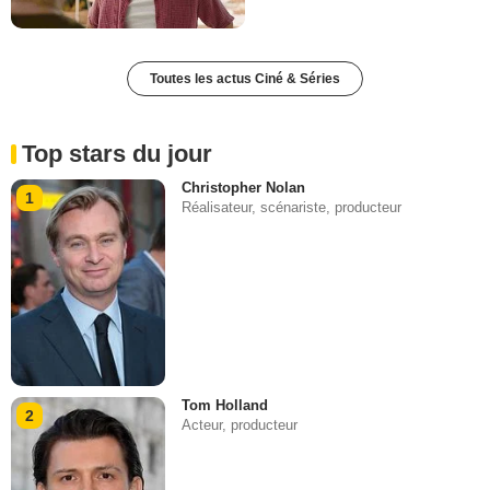
Toutes les actus Ciné & Séries
Top stars du jour
Christopher Nolan
1
Réalisateur, scénariste, producteur
Tom Holland
2
Acteur, producteur