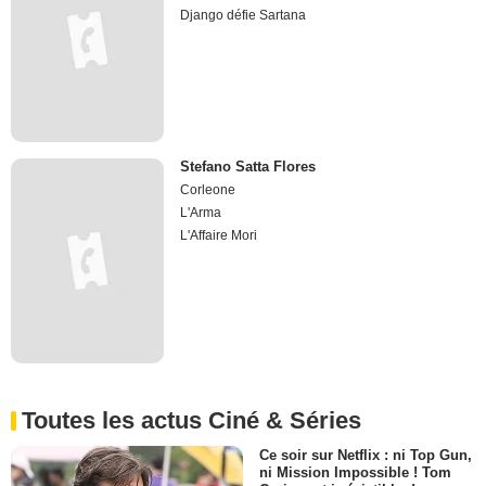
Django défie Sartana
Stefano Satta Flores
Corleone
L'Arma
L'Affaire Mori
Toutes les actus Ciné & Séries
Ce soir sur Netflix : ni Top Gun,
ni Mission Impossible ! Tom