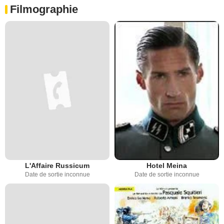
Filmographie
L'Affaire Russicum
Hotel Meina
Date de sortie inconnue
Date de sortie inconnue