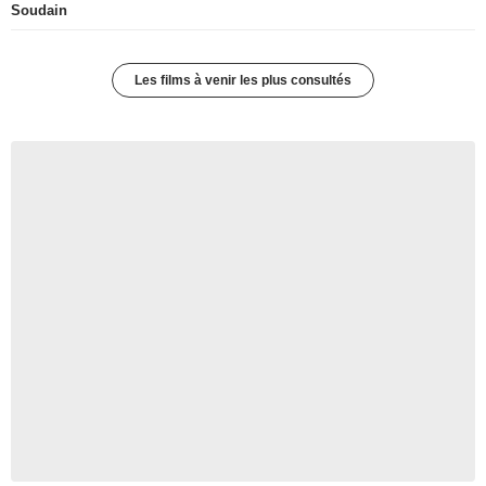
Soudain
Les films à venir les plus consultés