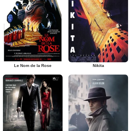
Le Nom de la Rose
Nikita