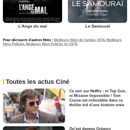
L'Ange du mal
Le Samouraï
Pour découvrir d'autres films :
Meilleurs films de l'année 1978
,
Meilleurs
films Policier
,
Meilleurs films Policier en 1978
.
Toutes les actus Ciné
Ce soir sur Netflix : ni Top Gun,
ni Mission Impossible ! Tom
Cruise est irrésistible dans ce
thriller tiré d’une histoire vraie
Qu’est devenu Grégory