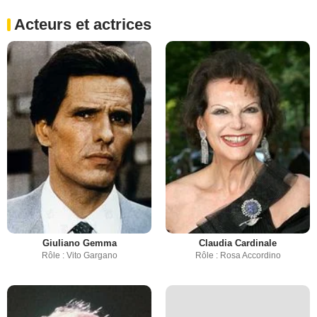
Acteurs et actrices
Giuliano Gemma
Claudia Cardinale
Rôle : Vito Gargano
Rôle : Rosa Accordino