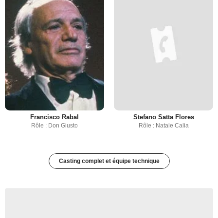
Francisco Rabal
Stefano Satta Flores
Rôle : Don Giusto
Rôle : Natale Calia
Casting complet et équipe technique