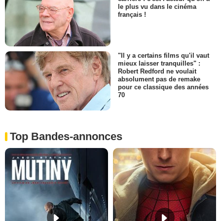
le plus vu dans le cinéma
français !
"Il y a certains films qu'il vaut
mieux laisser tranquilles" :
Robert Redford ne voulait
absolument pas de remake
pour ce classique des années
70
Top Bandes-annonces