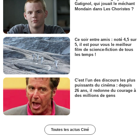
Gatignol, qui jouait le méchant
Mondain dans Les Choristes ?
Ce soir entre amis : noté 4,5 sur
5, il est pour vous le meilleur
film de science-fiction de tous
les temps !
C'est l'un des discours les plus
puissants du cinéma : depuis
26 ans, il redonne du courage à
des millions de gens
Toutes les actus Ciné