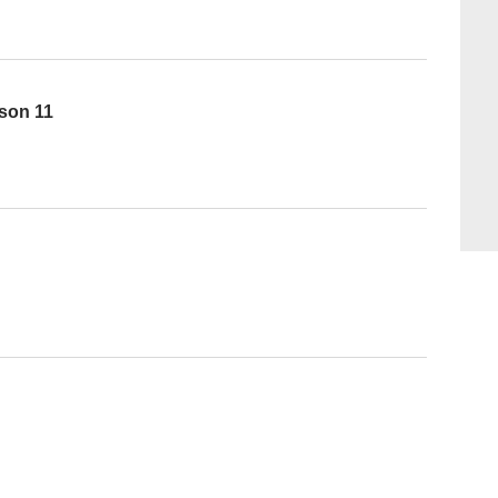
ison 11