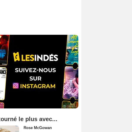
tourné le plus avec...
Rose McGowan