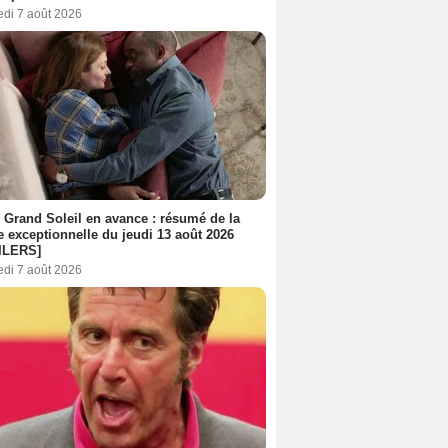
edi 7 août 2026
 Grand Soleil en avance : résumé de la
e exceptionnelle du jeudi 13 août 2026
ILERS]
edi 7 août 2026