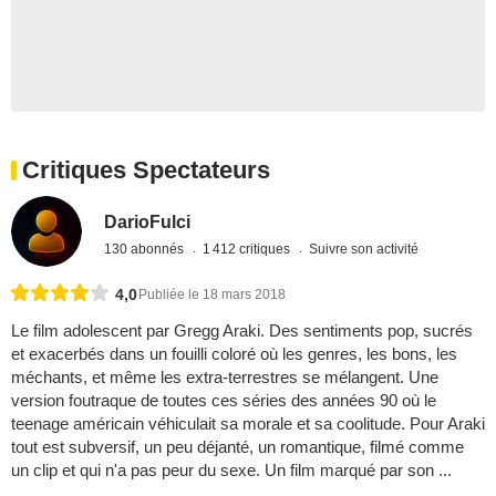
Critiques Spectateurs
DarioFulci
130 abonnés
1 412 critiques
Suivre son activité
4,0
Publiée le 18 mars 2018
Le film adolescent par Gregg Araki. Des sentiments pop, sucrés
et exacerbés dans un fouilli coloré où les genres, les bons, les
méchants, et même les extra-terrestres se mélangent. Une
version foutraque de toutes ces séries des années 90 où le
teenage américain véhiculait sa morale et sa coolitude. Pour Araki
tout est subversif, un peu déjanté, un romantique, filmé comme
un clip et qui n'a pas peur du sexe. Un film marqué par son ...