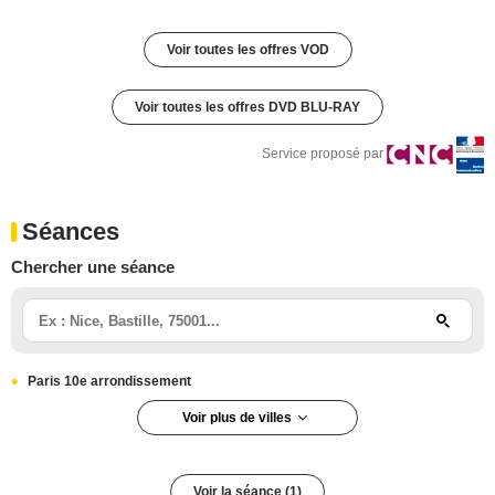
Voir toutes les offres VOD
Voir toutes les offres DVD BLU-RAY
Service proposé par
Séances
Chercher une séance
Paris 10e arrondissement
Voir plus de villes
Paris
Voir la séance (1)