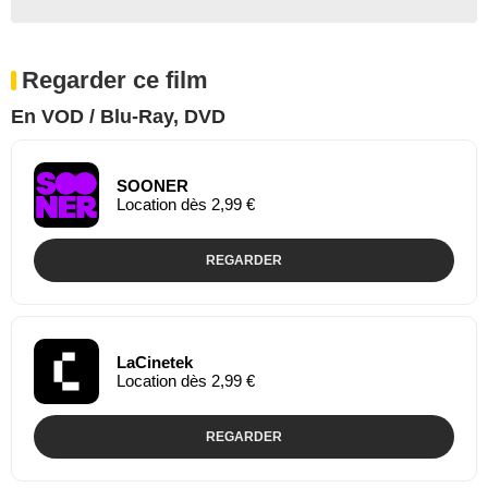
Regarder ce film
En VOD / Blu-Ray, DVD
SOONER
Location dès 2,99 €
REGARDER
LaCinetek
Location dès 2,99 €
REGARDER