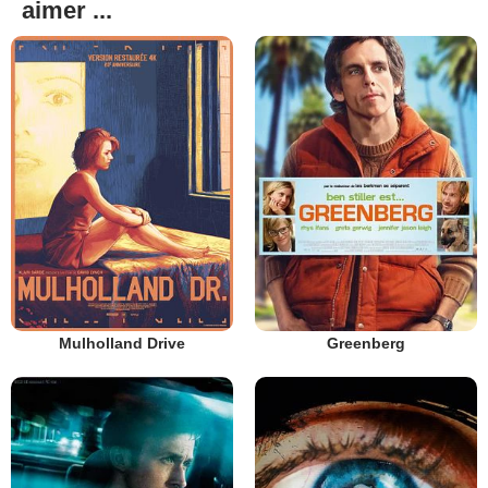
aimer ...
Mulholland Drive
Greenberg