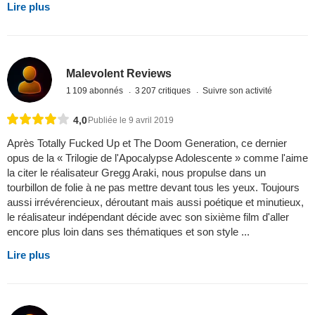
Lire plus
Malevolent Reviews
1 109 abonnés
3 207 critiques
Suivre son activité
4,0
Publiée le 9 avril 2019
Après Totally Fucked Up et The Doom Generation, ce dernier
opus de la « Trilogie de l'Apocalypse Adolescente » comme l'aime
la citer le réalisateur Gregg Araki, nous propulse dans un
tourbillon de folie à ne pas mettre devant tous les yeux. Toujours
aussi irrévérencieux, déroutant mais aussi poétique et minutieux,
le réalisateur indépendant décide avec son sixième film d'aller
encore plus loin dans ses thématiques et son style ...
Lire plus