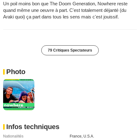
Un poil moins bon que The Doom Generation, Nowhere reste
quand même une oeuvre à part. C'est totalement déjanté (du
Araki quoi) ça part dans tous les sens mais c'est jouissif.
79 Critiques Spectateurs
Photo
Infos techniques
Nationalités
France
,
U.S.A.