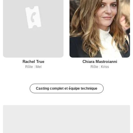
Rachel True
Chiara Mastroianni
Rôle : Mel
Rôle : Kriss
Casting complet et équipe technique