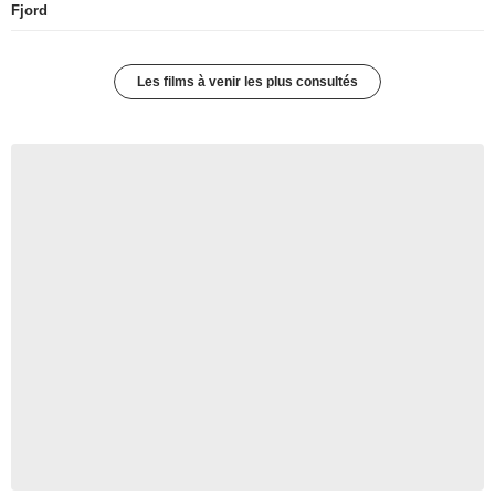
Fjord
Les films à venir les plus consultés