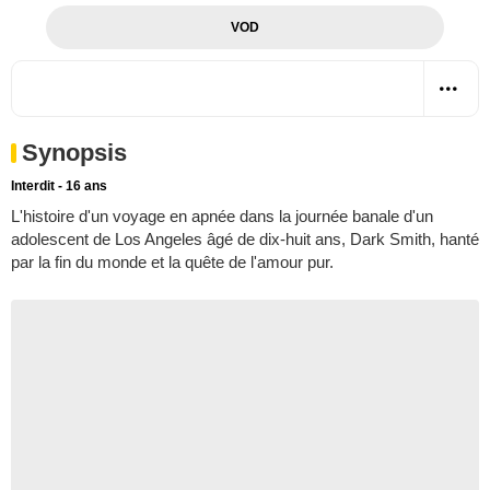
VOD
Synopsis
Interdit - 16 ans
L'histoire d'un voyage en apnée dans la journée banale d'un
adolescent de Los Angeles âgé de dix-huit ans, Dark Smith, hanté
par la fin du monde et la quête de l'amour pur.