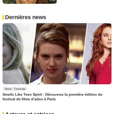
1:24
Dernières news
News - Festivals
Smells Like Teen Spirit : Découvrez la première édition du
festival de films d’ados à Paris