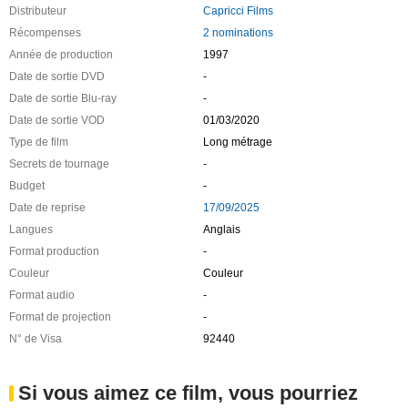
Distributeur
Capricci Films
Récompenses
2 nominations
Année de production
1997
Date de sortie DVD
-
Date de sortie Blu-ray
-
Date de sortie VOD
01/03/2020
Type de film
Long métrage
Secrets de tournage
-
Budget
-
Date de reprise
17/09/2025
Langues
Anglais
Format production
-
Couleur
Couleur
Format audio
-
Format de projection
-
N° de Visa
92440
Si vous aimez ce film, vous pourriez