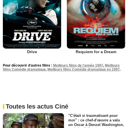
Drive
Requiem for a Dream
Pour découvrir d'autres films :
Meilleurs films de l'année 1997
,
Meilleurs
films Comédie dramatique
,
Meilleurs films Comédie dramatique en 1997
.
Toutes les actus Ciné
"C'était si traumatisant pour
moi" : ce chef-d'œuvre a valu
un Oscar à Denzel Washington,