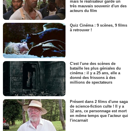
mais le réalisateur garde un
très mauvais souvenir d'un des
acteurs du film
Quiz Cinéma : 9 scènes, 9 films
à retrouver !
C'est l'une des scènes de
bataille les plus géniales du
cinéma : il y a 25 ans, elle a
donné des frissons à des
millions de spectateurs
Présent dans 2 films d'une saga
de science-fiction culte ! Il y a
12 ans, ce personnage est mort
en même temps que l'acteur qui
l'incarnait