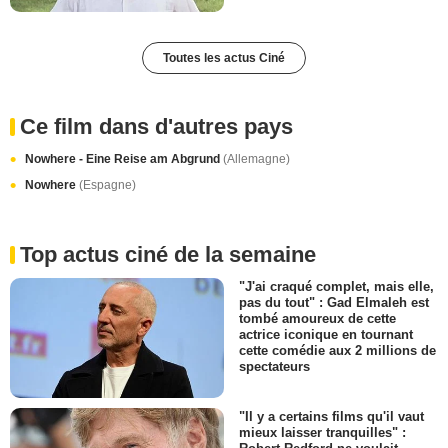
Toutes les actus Ciné
Ce film dans d'autres pays
Nowhere - Eine Reise am Abgrund
(Allemagne)
Nowhere
(Espagne)
Top actus ciné de la semaine
"J'ai craqué complet, mais elle,
pas du tout" : Gad Elmaleh est
tombé amoureux de cette
actrice iconique en tournant
cette comédie aux 2 millions de
spectateurs
"Il y a certains films qu'il vaut
mieux laisser tranquilles" :