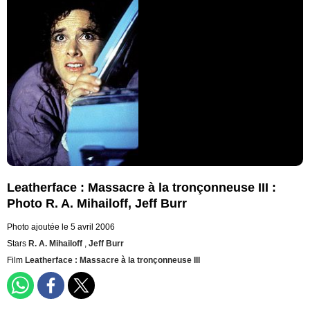
Leatherface : Massacre à la tronçonneuse III :
Photo R. A. Mihailoff, Jeff Burr
Photo ajoutée le 5 avril 2006
Stars
R. A. Mihailoff
,
Jeff Burr
Film
Leatherface : Massacre à la tronçonneuse III