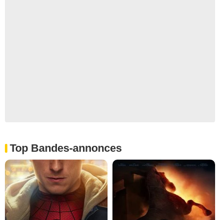
Top Bandes-annonces