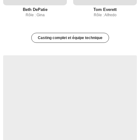
Beth DePatie
Tom Everett
Rôle : Gina
Rôle : Alfredo
Casting complet et équipe technique