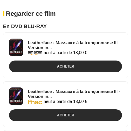
Regarder ce film
En DVD BLU-RAY
Leatherface : Massacre à la tronçonneuse III -
Version in...
neuf à partir de 13,00 €
ACHETER
Leatherface : Massacre à la tronçonneuse III -
Version in...
neuf à partir de 13,00 €
ACHETER