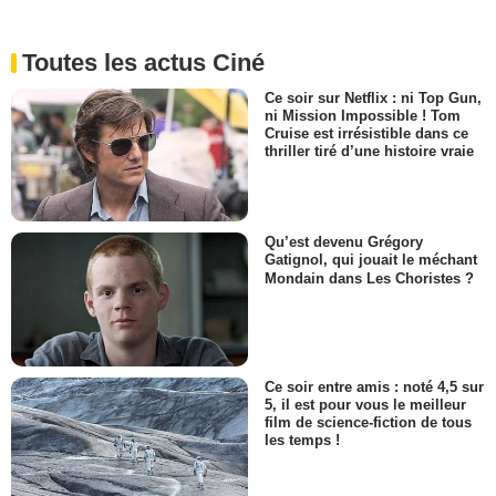
Toutes les actus Ciné
Ce soir sur Netflix : ni Top Gun,
ni Mission Impossible ! Tom
Cruise est irrésistible dans ce
thriller tiré d’une histoire vraie
Qu’est devenu Grégory
Gatignol, qui jouait le méchant
Mondain dans Les Choristes ?
Ce soir entre amis : noté 4,5 sur
5, il est pour vous le meilleur
film de science-fiction de tous
les temps !