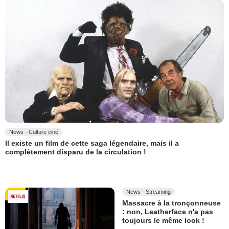
News - Culture ciné
Il existe un film de cette saga légendaire, mais il a
complètement disparu de la circulation !
News - Streaming
Massacre à la tronçonneuse
: non, Leatherface n'a pas
toujours le même look !