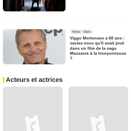
News - Stars
Viggo Mortensen a 60 ans :
saviez-vous qu'il avait joué
dans un film de la saga
Massacre à la tronçonneuse
?
Acteurs et actrices