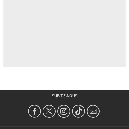
SUIVEZ-NOUS