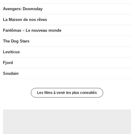
Avengers: Doomsday
La Maison de nos rêves
Fantômas – Le nouveau monde
The Dog Stars
Leviticus
Fjord
Soudain
Les films à venir les plus consultés