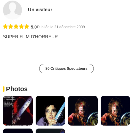
Un visiteur
5,0
Publiée le 21 décembre 2009
SUPER FILM D'HORREUR
80 Critiques Spectateurs
Photos