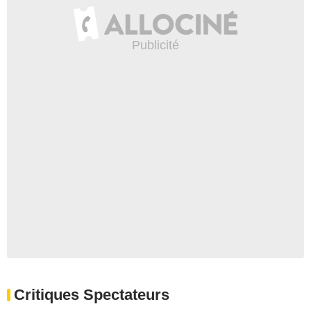
Critiques Spectateurs