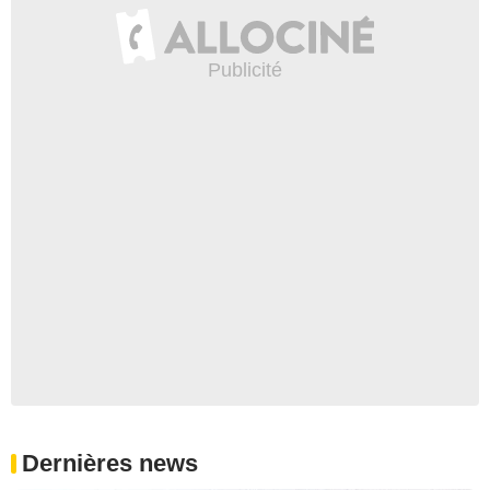
Dernières news