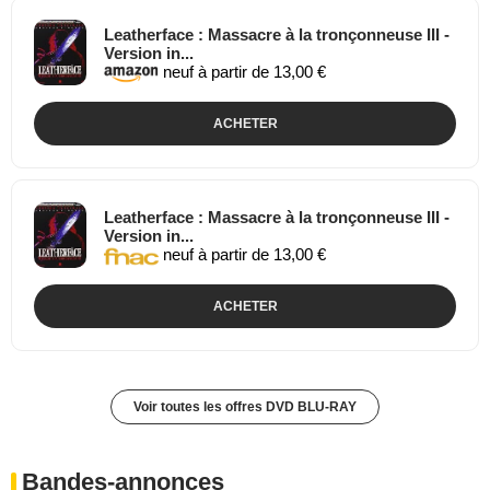
Leatherface : Massacre à la tronçonneuse III -
Version in...
neuf à partir de 13,00 €
ACHETER
Leatherface : Massacre à la tronçonneuse III -
Version in...
neuf à partir de 13,00 €
ACHETER
Voir toutes les offres DVD BLU-RAY
Bandes-annonces