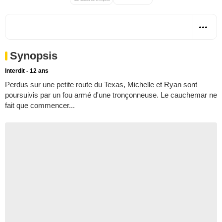
Synopsis
Interdit - 12 ans
Perdus sur une petite route du Texas, Michelle et Ryan sont
poursuivis par un fou armé d'une tronçonneuse. Le cauchemar ne
fait que commencer...