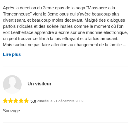
Après la decetion du 2eme opus de la saga "Massacre a la
Tronconneuse" vient le 3eme opus qui s'avère beaucoup plus
divertissant, et beaucoup moins decevant. Malgré des dialogues
parfois ridicules et des scène inutiles comme le moment où l'on
voit Leatherface apprendre à ecrire sur une machine éléctronique,
on peut trouver ce film à la fois effrayant et à la fois amusant.
Mais surtout ne pas faire attention au changement de la famille ...
Lire plus
Un visiteur
5,0
Publiée le 21 décembre 2009
Sauvage .