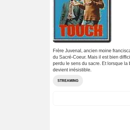
Frère Juvenal, ancien moine francisca
du Sacré-Coeur. Mais il est bien diffi
perdu le sens du sacre. Et lorsque la 
devient irrésistible.
STREAMING