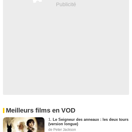
Meilleurs films en VOD
1.
Le Seigneur des anneaux : les deux tours
(version longue)
de Peter Jackson