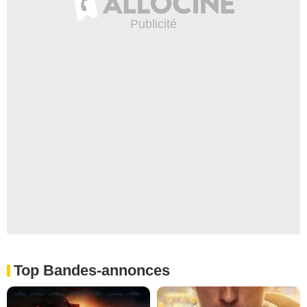
Top Bandes-annonces