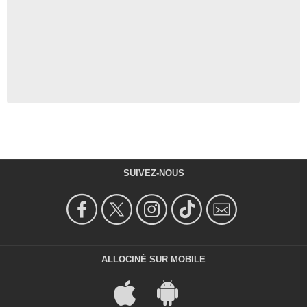
SUIVEZ-NOUS
ALLOCINÉ SUR MOBILE