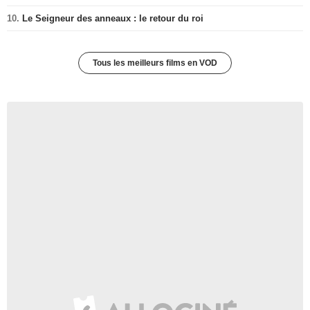
10.
Le Seigneur des anneaux : le retour du roi
Tous les meilleurs films en VOD