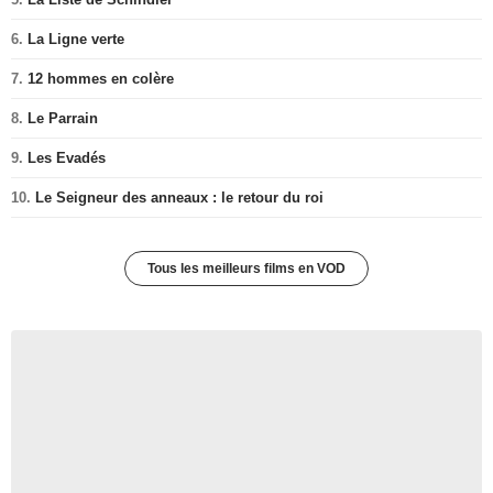
6.
La Ligne verte
7.
12 hommes en colère
8.
Le Parrain
9.
Les Evadés
10.
Le Seigneur des anneaux : le retour du roi
Tous les meilleurs films en VOD