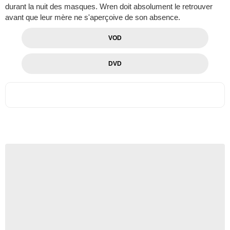
durant la nuit des masques. Wren doit absolument le retrouver
avant que leur mère ne s'aperçoive de son absence.
VOD
DVD