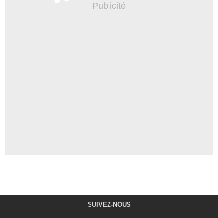
SUIVEZ-NOUS