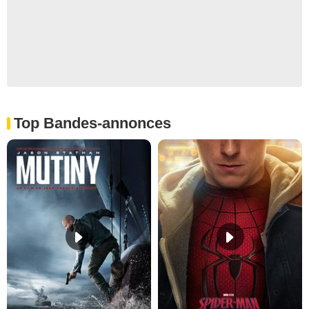
Top Bandes-annonces