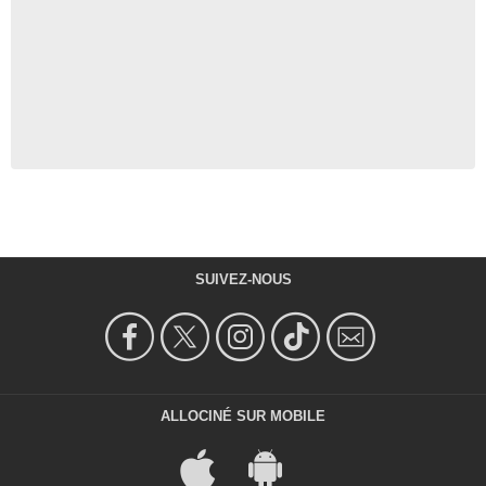
SUIVEZ-NOUS
ALLOCINÉ SUR MOBILE