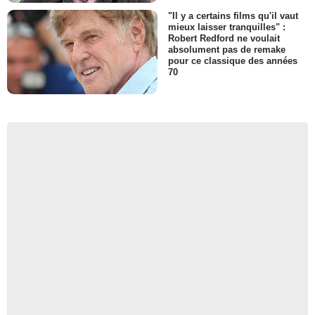
"Il y a certains films qu'il vaut
mieux laisser tranquilles" :
Robert Redford ne voulait
absolument pas de remake
pour ce classique des années
70