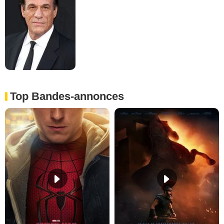
Top Bandes-annonces