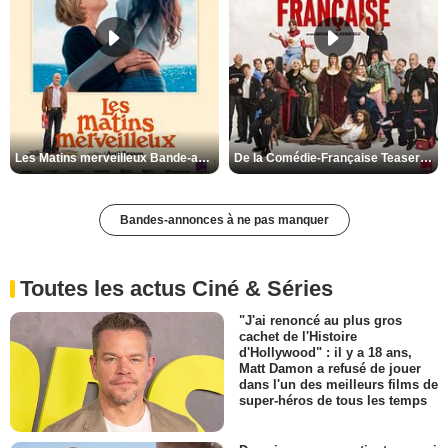
Les Matins merveilleux Bande-annonce VF
De la Comédie-Française Teaser VF
Bandes-annonces à ne pas manquer
Toutes les actus Ciné & Séries
"J'ai renoncé au plus gros
cachet de l'Histoire
d'Hollywood" : il y a 18 ans,
Matt Damon a refusé de jouer
dans l'un des meilleurs films de
super-héros de tous les temps