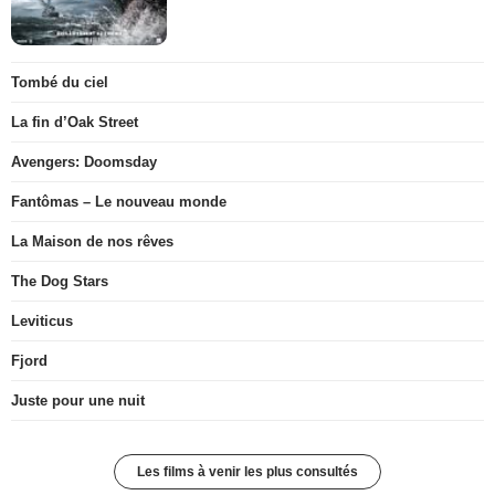
Tombé du ciel
La fin d’Oak Street
Avengers: Doomsday
Fantômas – Le nouveau monde
La Maison de nos rêves
The Dog Stars
Leviticus
Fjord
Juste pour une nuit
Les films à venir les plus consultés