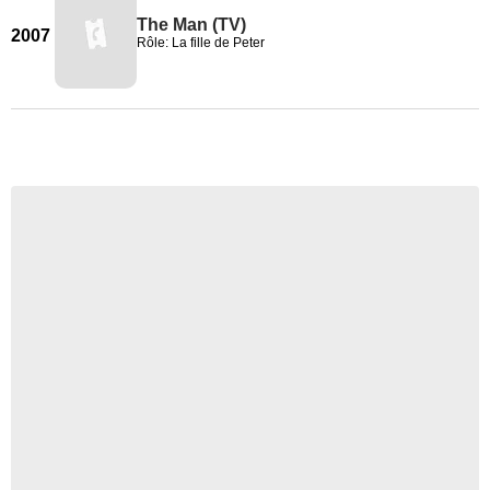
The Man (TV)
2007
Rôle: La fille de Peter