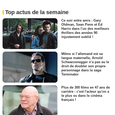
Top actus de la semaine
Ce soir entre amis : Gary
Oldman, Sean Penn et Ed
Harris dans l'un des meilleurs
thrillers des années 90
injustement oublié !
Même si l’allemand est sa
langue maternelle, Arnold
Schwarzenegger n’a pas eu le
droit de doubler son propre
personnage dans la saga
Terminator
Plus de 300 films en 47 ans de
carrière : c'est l'acteur qu'on a
le plus vu dans le cinéma
français !