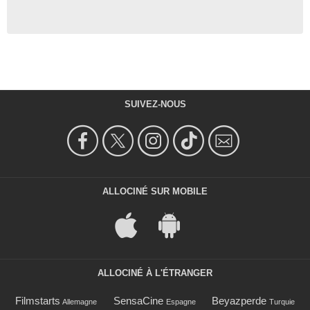
SUIVEZ-NOUS
ALLOCINÉ SUR MOBILE
ALLOCINÉ À L'ÉTRANGER
Filmstarts
SensaCine
Beyazperde
Allemagne
Espagne
Turquie