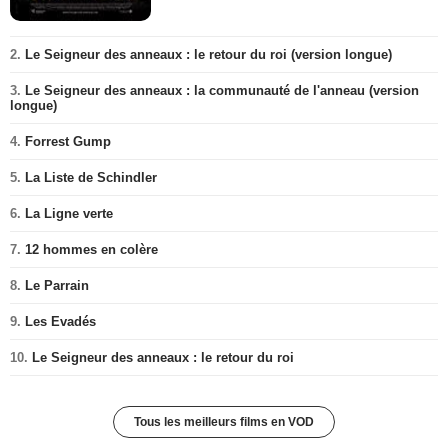
2.
Le Seigneur des anneaux : le retour du roi (version longue)
3.
Le Seigneur des anneaux : la communauté de l'anneau (version
longue)
4.
Forrest Gump
5.
La Liste de Schindler
6.
La Ligne verte
7.
12 hommes en colère
8.
Le Parrain
9.
Les Evadés
10.
Le Seigneur des anneaux : le retour du roi
Tous les meilleurs films en VOD