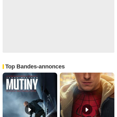
Top Bandes-annonces