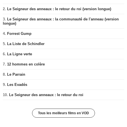
2.
Le Seigneur des anneaux : le retour du roi (version longue)
3.
Le Seigneur des anneaux : la communauté de l'anneau (version
longue)
4.
Forrest Gump
5.
La Liste de Schindler
6.
La Ligne verte
7.
12 hommes en colère
8.
Le Parrain
9.
Les Evadés
10.
Le Seigneur des anneaux : le retour du roi
Tous les meilleurs films en VOD