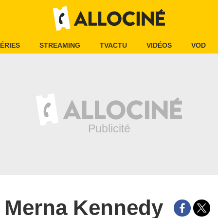
ÉRIES
STREAMING
TVACTU
VIDÉOS
VOD
Merna Kennedy