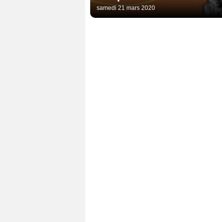
samedi 21 mars 2020