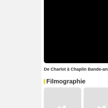
De Charlot à Chaplin Bande-a
Filmographie