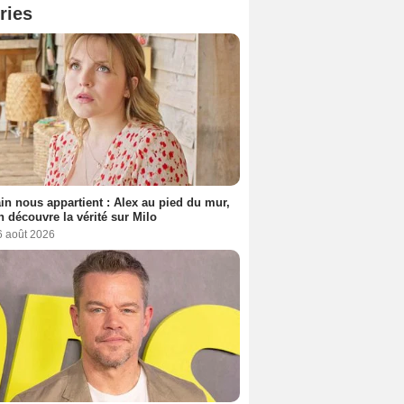
ries
n nous appartient : Alex au pied du mur,
h découvre la vérité sur Milo
6 août 2026