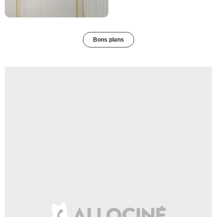
Bons plans