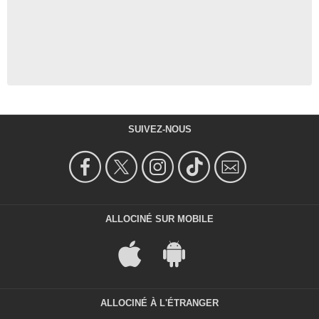
SUIVEZ-NOUS
ALLOCINÉ SUR MOBILE
ALLOCINÉ À L'ÉTRANGER