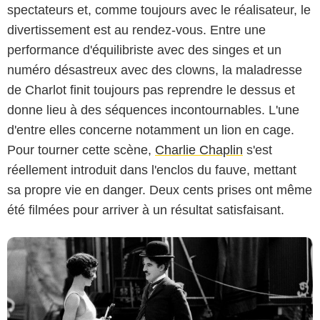
spectateurs et, comme toujours avec le réalisateur, le
divertissement est au rendez-vous. Entre une
performance d'équilibriste avec des singes et un
numéro désastreux avec des clowns, la maladresse
de Charlot finit toujours pas reprendre le dessus et
donne lieu à des séquences incontournables. L'une
D.R.
d'entre elles concerne notamment un lion en cage.
Pour tourner cette scène,
Charlie Chaplin
s'est
réellement introduit dans l'enclos du fauve, mettant
sa propre vie en danger. Deux cents prises ont même
été filmées pour arriver à un résultat satisfaisant.