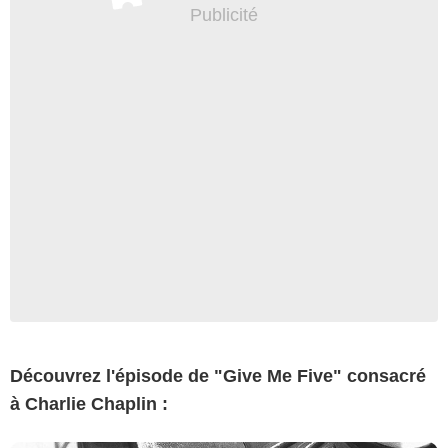
Découvrez l'épisode de "Give Me Five" consacré
à Charlie Chaplin :