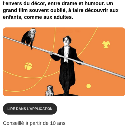
l'envers du décor, entre drame et humour. Un
grand film souvent oublié, à faire découvrir aux
enfants, comme aux adultes.
LIRE DANS L'APPLICATION
Conseillé à partir de 10 ans