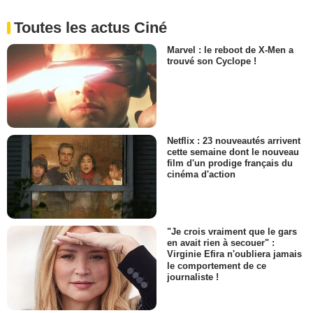
Toutes les actus Ciné
Marvel : le reboot de X-Men a
trouvé son Cyclope !
Netflix : 23 nouveautés arrivent
cette semaine dont le nouveau
film d'un prodige français du
cinéma d'action
"Je crois vraiment que le gars
en avait rien à secouer" :
Virginie Efira n'oubliera jamais
le comportement de ce
journaliste !