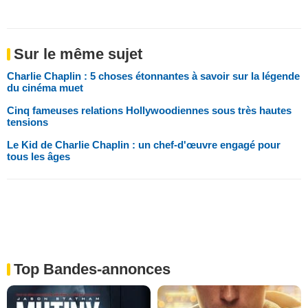
Sur le même sujet
Charlie Chaplin : 5 choses étonnantes à savoir sur la légende
du cinéma muet
Cinq fameuses relations Hollywoodiennes sous très hautes
tensions
Le Kid de Charlie Chaplin : un chef-d'œuvre engagé pour
tous les âges
Top Bandes-annonces