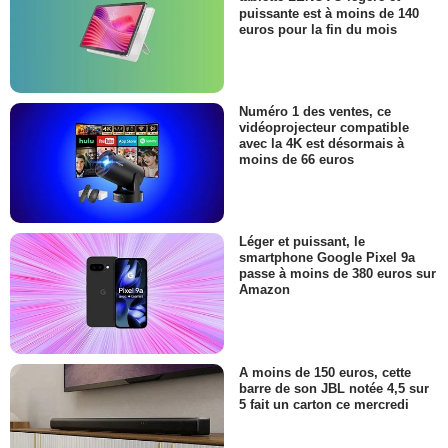
puissante est à moins de 140
euros pour la fin du mois
Numéro 1 des ventes, ce
vidéoprojecteur compatible
avec la 4K est désormais à
moins de 66 euros
Léger et puissant, le
smartphone Google Pixel 9a
passe à moins de 380 euros sur
Amazon
A moins de 150 euros, cette
barre de son JBL notée 4,5 sur
5 fait un carton ce mercredi