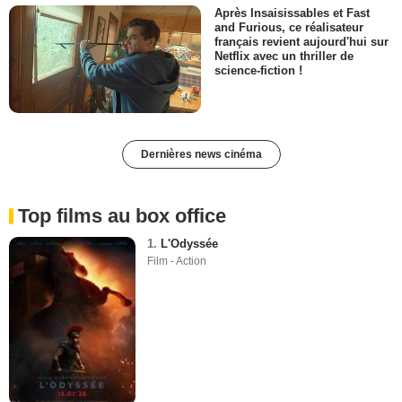
Après Insaisissables et Fast
and Furious, ce réalisateur
français revient aujourd'hui sur
Netflix avec un thriller de
science-fiction !
Dernières news cinéma
Top films au box office
1.
L'Odyssée
Film - Action