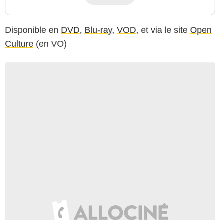
Disponible en
DVD
,
Blu-ray
,
VOD
, et via le site
Open
Culture
(en VO)