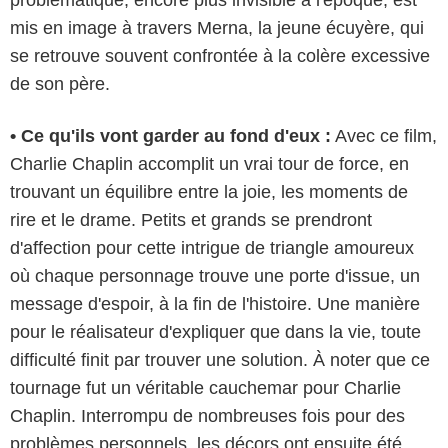
mis en image à travers Merna, la jeune écuyère, qui
se retrouve souvent confrontée à la colère excessive
de son père.
• Ce qu'ils vont garder au fond d'eux :
Avec ce film,
Charlie Chaplin accomplit un vrai tour de force, en
trouvant un équilibre entre la joie, les moments de
rire et le drame. Petits et grands se prendront
d'affection pour cette intrigue de triangle amoureux
où chaque personnage trouve une porte d'issue, un
message d'espoir, à la fin de l'histoire. Une manière
pour le réalisateur d'expliquer que dans la vie, toute
difficulté finit par trouver une solution. À noter que ce
tournage fut un véritable cauchemar pour Charlie
Chaplin. Interrompu de nombreuses fois pour des
problèmes personnels, les décors ont ensuite été