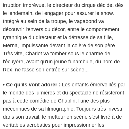
irruption imprévue, le directeur du cirque décide, dès
le lendemain, de l'engager pour assurer le show.
Intégré au sein de la troupe, le vagabond va
découvrir l'envers du décor, entre le comportement
tyrannique du directeur et la détresse de sa fille,
Merna, impuissante devant la colère de son père.
Très vite, Charlot va tomber sous le charme de
l'écuyère, avant qu'un jeune funambule, du nom de
Rex, ne fasse son entrée sur scène...
• Ce qu'ils vont adorer :
Les enfants émerveillés par
le monde des lumières et du spectacle ne résisteront
pas à cette comédie de Chaplin, l'une des plus
méconnues de sa filmographie. Toujours très investi
dans son travail, le metteur en scène s'est livré à de
véritables acrobaties pour impressionner les