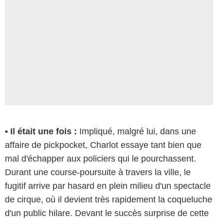
• Il était une fois :
Impliqué, malgré lui, dans une
affaire de pickpocket, Charlot essaye tant bien que
mal d'échapper aux policiers qui le pourchassent.
Durant une course-poursuite à travers la ville, le
fugitif arrive par hasard en plein milieu d'un spectacle
de cirque, où il devient très rapidement la coqueluche
d'un public hilare. Devant le succès surprise de cette