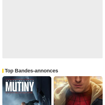
Top Bandes-annonces