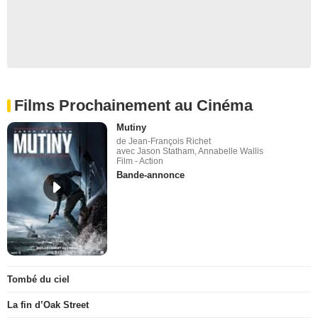
Films Prochainement au Cinéma
Mutiny
de Jean-François Richet
avec Jason Statham, Annabelle Wallis
Film - Action
Bande-annonce
Tombé du ciel
La fin d’Oak Street