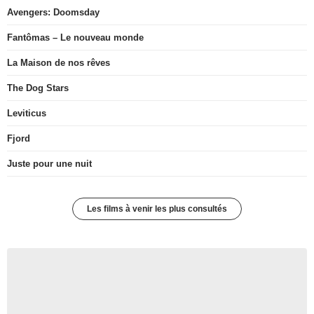
Avengers: Doomsday
Fantômas – Le nouveau monde
La Maison de nos rêves
The Dog Stars
Leviticus
Fjord
Juste pour une nuit
Les films à venir les plus consultés