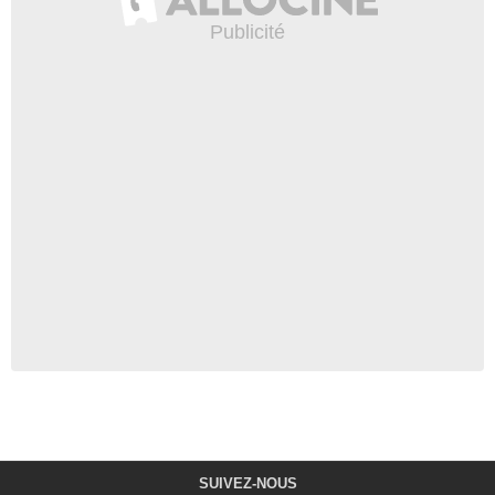
SUIVEZ-NOUS