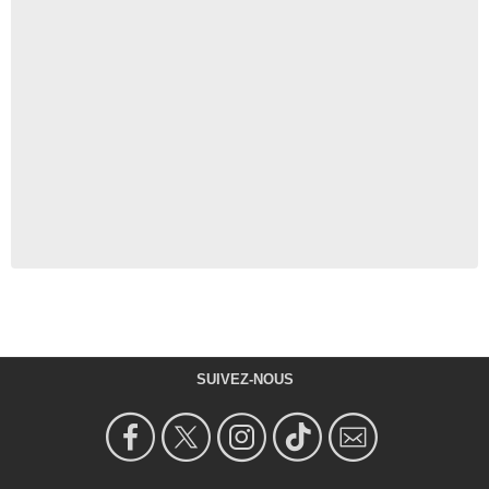
SUIVEZ-NOUS