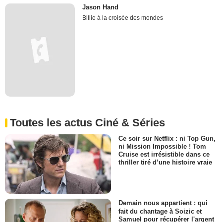
Jason Hand
Billie à la croisée des mondes
Toutes les actus Ciné & Séries
Ce soir sur Netflix : ni Top Gun,
ni Mission Impossible ! Tom
Cruise est irrésistible dans ce
thriller tiré d’une histoire vraie
Demain nous appartient : qui
fait du chantage à Soizic et
Samuel pour récupérer l'argent