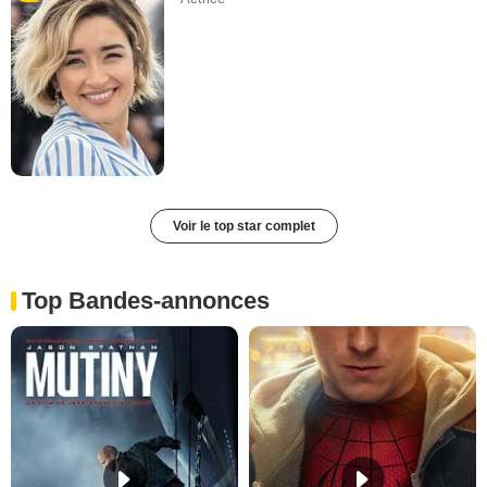
Voir le top star complet
Top Bandes-annonces