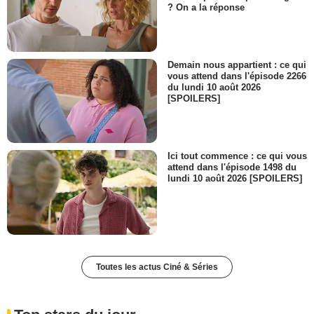
? On a la réponse
Demain nous appartient : ce qui
vous attend dans l'épisode 2266
du lundi 10 août 2026
[SPOILERS]
Ici tout commence : ce qui vous
attend dans l'épisode 1498 du
lundi 10 août 2026 [SPOILERS]
Toutes les actus Ciné & Séries