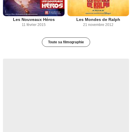
Les Nouveaux Héros
Les Mondes de Ralph
11 février 2015
21 novembre 2012
Toute sa filmographie