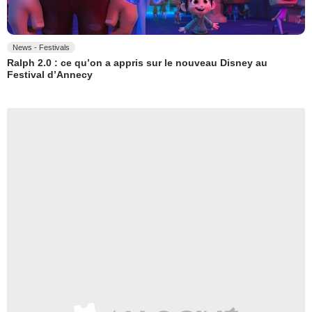
News - Festivals
Ralph 2.0 : ce qu’on a appris sur le nouveau Disney au
Festival d’Annecy