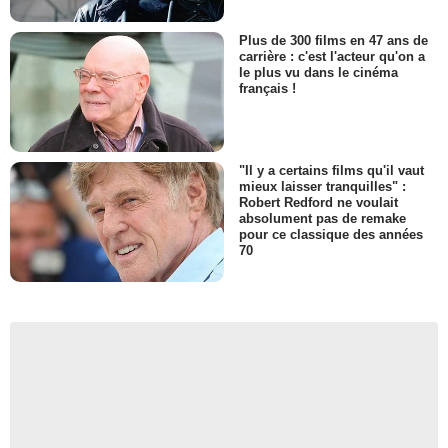
Plus de 300 films en 47 ans de
carrière : c'est l'acteur qu'on a
le plus vu dans le cinéma
français !
"Il y a certains films qu'il vaut
mieux laisser tranquilles" :
Robert Redford ne voulait
absolument pas de remake
pour ce classique des années
70