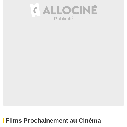
Films Prochainement au Cinéma