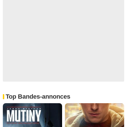
Top Bandes-annonces