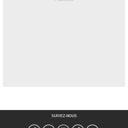
SUIVEZ-NOUS