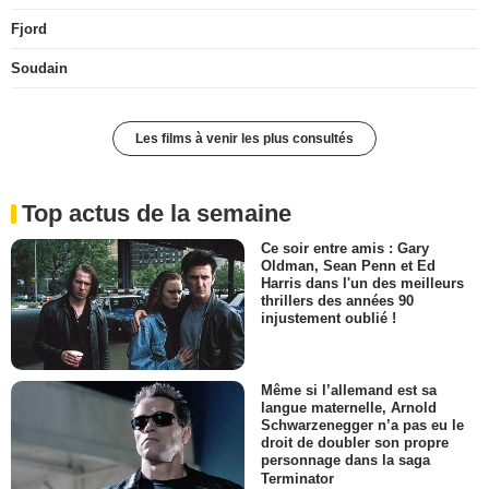
Fjord
Soudain
Les films à venir les plus consultés
Top actus de la semaine
Ce soir entre amis : Gary
Oldman, Sean Penn et Ed
Harris dans l'un des meilleurs
thrillers des années 90
injustement oublié !
Même si l’allemand est sa
langue maternelle, Arnold
Schwarzenegger n’a pas eu le
droit de doubler son propre
personnage dans la saga
Terminator