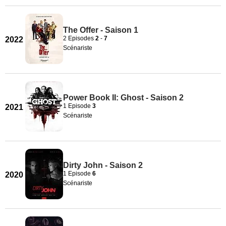
The Offer - Saison 1
2 Episodes
2
-
7
2022
Scénariste
Power Book II: Ghost - Saison 2
1 Episode
3
2021
Scénariste
Dirty John - Saison 2
1 Episode
6
2020
Scénariste