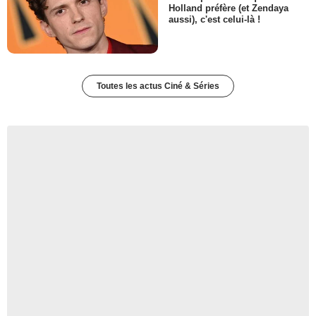
Holland préfère (et Zendaya
aussi), c'est celui-là !
Toutes les actus Ciné & Séries