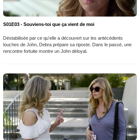
S01E03 - Souviens-toi que ça vient de moi
Déstabilisée par ce qu'elle a découvert sur les antécédents
louches de John, Debra prépare sa riposte. Dans le passé, une
rencontre fortuite montre un John déloyal.