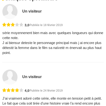
Un visiteur
3,0
Publiée le 18 février 2019
série moyennenent bien mais avec quelques longueurs qui donne
cette note.
J ai biensur deteste le personnage principal mais j ai encore plus
détesté la femme dans le film sa naïveté m énervait au plus haut
point.
Un visiteur
4,0
Publiée le 24 février 2019
J'ai vraiment adoré cette série, elle monte en tension petit à petit.
Le fait que cela soit tirée d'une histoire vraie l'a rend encore plus