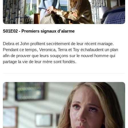
S01E02 - Premiers signaux d'alarme
Debra et John profitent secrètement de leur récent mariage.
Pendant ce temps, Veronica, Terra et Toy échafaudent un plan
afin de prouver que leurs soupçons sur le nouvel homme qui
partage la vie de leur mère sont fondés.