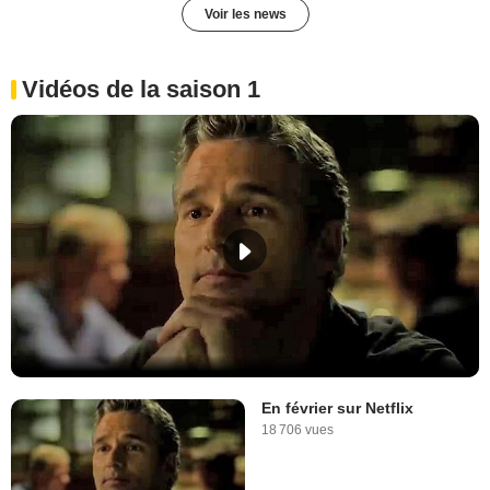
Voir les news
Vidéos de la saison 1
En février sur Netflix
18 706 vues