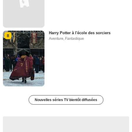
Harry Potter à l'école des sorciers
8
Aventure
,
Fantastique
Nouvelles séries TV bientôt diffusées