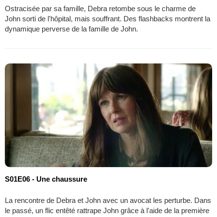
Ostracisée par sa famille, Debra retombe sous le charme de
John sorti de l'hôpital, mais souffrant. Des flashbacks montrent la
dynamique perverse de la famille de John.
S01E06 - Une chaussure
La rencontre de Debra et John avec un avocat les perturbe. Dans
le passé, un flic entêté rattrape John grâce à l'aide de la première