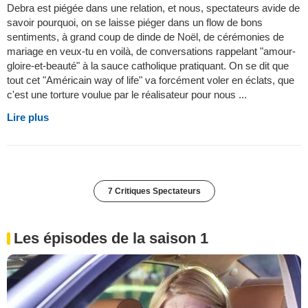
Debra est piégée dans une relation, et nous, spectateurs avide de
savoir pourquoi, on se laisse piéger dans un flow de bons
sentiments, à grand coup de dinde de Noël, de cérémonies de
mariage en veux-tu en voilà, de conversations rappelant "amour-
gloire-et-beauté" à la sauce catholique pratiquant. On se dit que
tout cet "Américain way of life" va forcément voler en éclats, que
c'est une torture voulue par le réalisateur pour nous ...
Lire plus
7 Critiques Spectateurs
Les épisodes de la saison 1