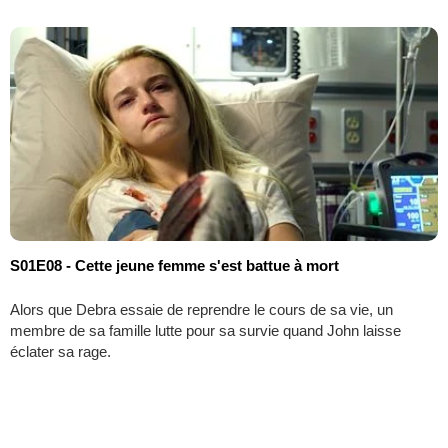
S01E08 - Cette jeune femme s'est battue à mort
Alors que Debra essaie de reprendre le cours de sa vie, un
membre de sa famille lutte pour sa survie quand John laisse
éclater sa rage.