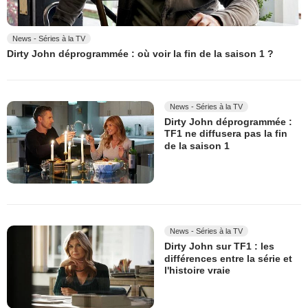
News - Séries à la TV
Dirty John déprogrammée : où voir la fin de la saison 1 ?
News - Séries à la TV
Dirty John déprogrammée :
TF1 ne diffusera pas la fin
de la saison 1
News - Séries à la TV
Dirty John sur TF1 : les
différences entre la série et
l'histoire vraie