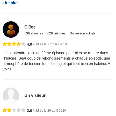
Lire plus
GIJoe
139 abonnés
629 critiques
Suivre son activité
4,0
Publiée le 17 mars 2019
Il faut attendre la fin du 2ème épisode pour bien se mettre dans
l'histoire. Beaucoup de rebondissements à chaque épisode, une
atmosphère de tension tout du long et qui tient bien en haleine. A
voir !
Un visiteur
2,0
Publiée le 26 août 2020