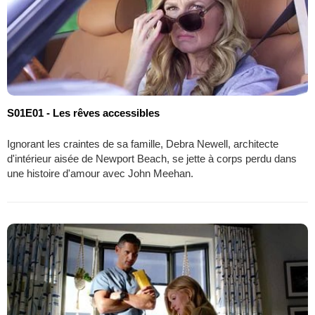
S01E01 - Les rêves accessibles
Ignorant les craintes de sa famille, Debra Newell, architecte
d'intérieur aisée de Newport Beach, se jette à corps perdu dans
une histoire d'amour avec John Meehan.