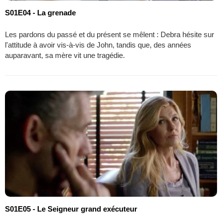
S01E04 - La grenade
Les pardons du passé et du présent se mêlent : Debra hésite sur
l'attitude à avoir vis-à-vis de John, tandis que, des années
auparavant, sa mère vit une tragédie.
S01E05 - Le Seigneur grand exécuteur