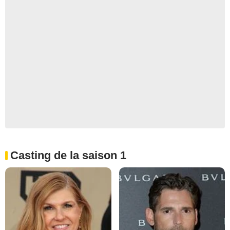
Casting de la saison 1