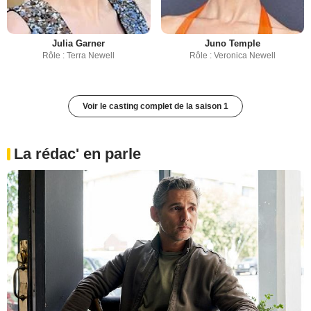
Julia Garner
Juno Temple
Rôle : Terra Newell
Rôle : Veronica Newell
Voir le casting complet de la saison 1
La rédac' en parle