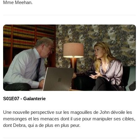
Mme Meehan.
S01E07 - Galanterie
Une nouvelle perspective sur les magouilles de John dévoile les
mensonges et les menaces dont il use pour manipuler ses cibles,
dont Debra, qui a de plus en plus peur.