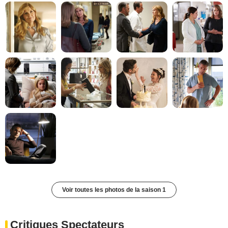
Voir toutes les photos de la saison 1
Critiques Spectateurs