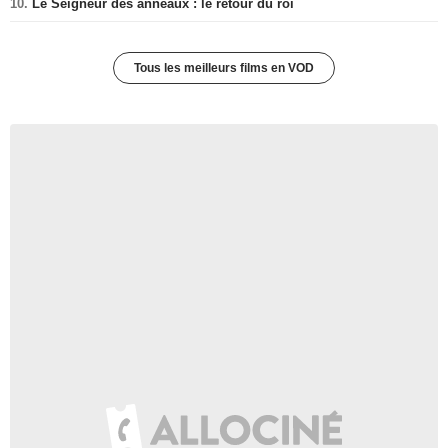
10.
Le Seigneur des anneaux : le retour du roi
Tous les meilleurs films en VOD