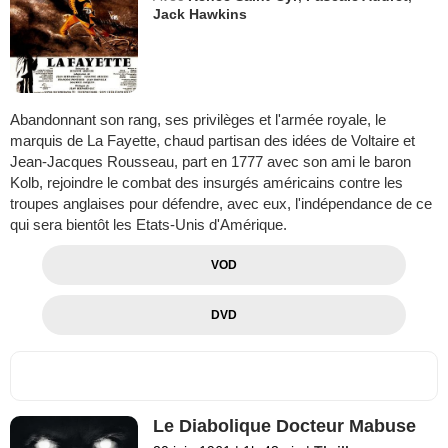
Jack Hawkins
Abandonnant son rang, ses privilèges et l'armée royale, le
marquis de La Fayette, chaud partisan des idées de Voltaire et
Jean-Jacques Rousseau, part en 1777 avec son ami le baron
Kolb, rejoindre le combat des insurgés américains contre les
troupes anglaises pour défendre, avec eux, l'indépendance de ce
qui sera bientôt les Etats-Unis d'Amérique.
VOD
DVD
Le Diabolique Docteur Mabuse