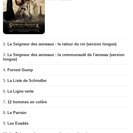
2.
Le Seigneur des anneaux : le retour du roi (version longue)
3.
Le Seigneur des anneaux : la communauté de l'anneau (version
longue)
4.
Forrest Gump
5.
La Liste de Schindler
6.
La Ligne verte
7.
12 hommes en colère
8.
Le Parrain
9.
Les Evadés