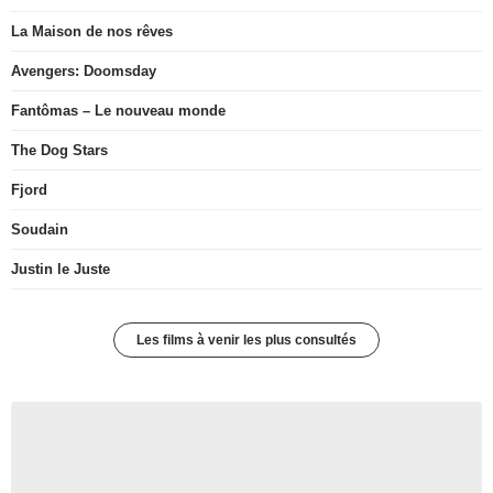
La Maison de nos rêves
Avengers: Doomsday
Fantômas – Le nouveau monde
The Dog Stars
Fjord
Soudain
Justin le Juste
Les films à venir les plus consultés