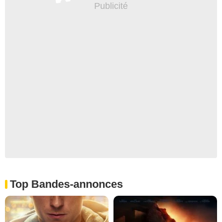
Top Bandes-annonces