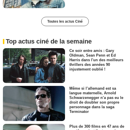
Toutes les actus Ciné
Top actus ciné de la semaine
Ce soir entre amis : Gary
Oldman, Sean Penn et Ed
Harris dans l'un des meilleurs
thrillers des années 90
injustement oublié !
Même si l’allemand est sa
langue maternelle, Arnold
Schwarzenegger n’a pas eu le
droit de doubler son propre
personnage dans la saga
Terminator
Plus de 300 films en 47 ans de