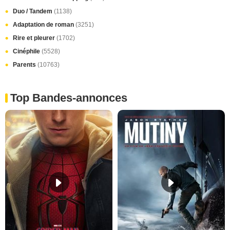
Duo / Tandem
(1138)
Adaptation de roman
(3251)
Rire et pleurer
(1702)
Cinéphile
(5528)
Parents
(10763)
Top Bandes-annonces