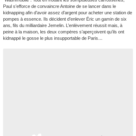
Paul s’efforce de convaincre Antoine de se lancer dans le
kidnapping afin d’avoir assez d’argent pour acheter une station de
pompes à essence. Ils décident d’enlever Éric un gamin de six
ans, fils du milliardaire Jemelin. L’enlèvement réussit mais, à
peine à la maison, les deux compères s’aperçoivent qu’ils ont
kidnappé le gosse le plus insupportable de Paris…