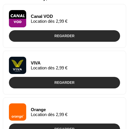
Canal VOD
Location dès 2,99 €
REGARDER
VIVA
Location dès 2,99 €
REGARDER
Orange
Location dès 2,99 €