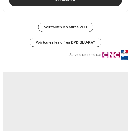
REGARDER
Voir toutes les offres VOD
Voir toutes les offres DVD BLU-RAY
Service proposé par