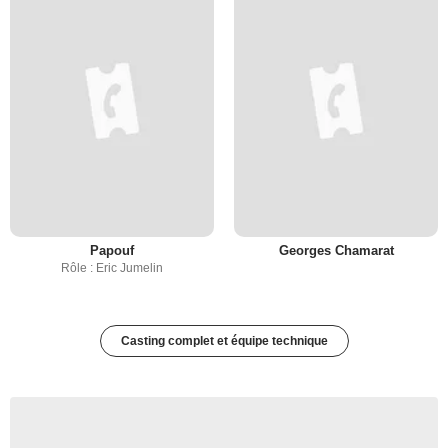
Papouf
Georges Chamarat
Rôle : Eric Jumelin
Casting complet et équipe technique