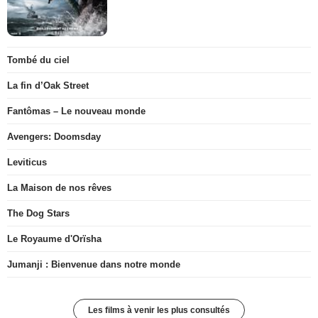
Tombé du ciel
La fin d’Oak Street
Fantômas – Le nouveau monde
Avengers: Doomsday
Leviticus
La Maison de nos rêves
The Dog Stars
Le Royaume d'Orïsha
Jumanji : Bienvenue dans notre monde
Les films à venir les plus consultés