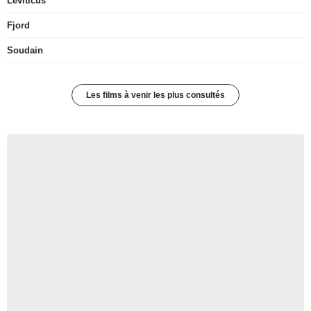
Leviticus
Fjord
Soudain
Les films à venir les plus consultés