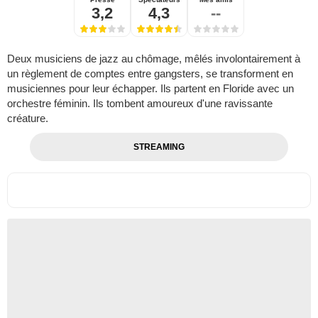
3,2
4,3
--
Deux musiciens de jazz au chômage, mêlés involontairement à
un règlement de comptes entre gangsters, se transforment en
musiciennes pour leur échapper. Ils partent en Floride avec un
orchestre féminin. Ils tombent amoureux d'une ravissante
créature.
STREAMING