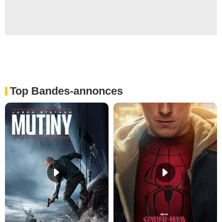
Top Bandes-annonces