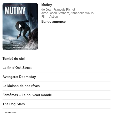
Mutiny
de Jean-François Richet
avec Jason Statham, Annabelle Wallis
Film - Action
Bande-annonce
Tombé du ciel
La fin d’Oak Street
Avengers: Doomsday
La Maison de nos rêves
Fantômas – Le nouveau monde
The Dog Stars