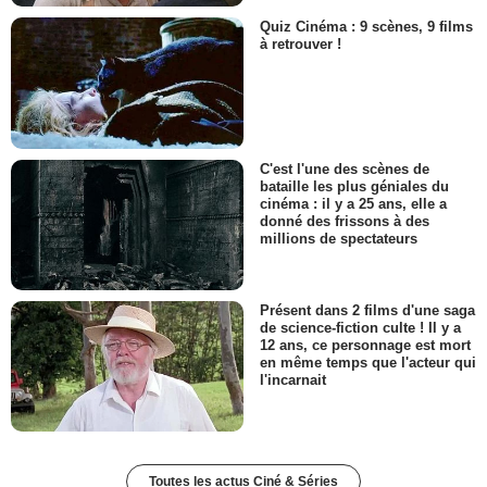
Quiz Cinéma : 9 scènes, 9 films
à retrouver !
C'est l'une des scènes de
bataille les plus géniales du
cinéma : il y a 25 ans, elle a
donné des frissons à des
millions de spectateurs
Présent dans 2 films d'une saga
de science-fiction culte ! Il y a
12 ans, ce personnage est mort
en même temps que l'acteur qui
l'incarnait
Toutes les actus Ciné & Séries