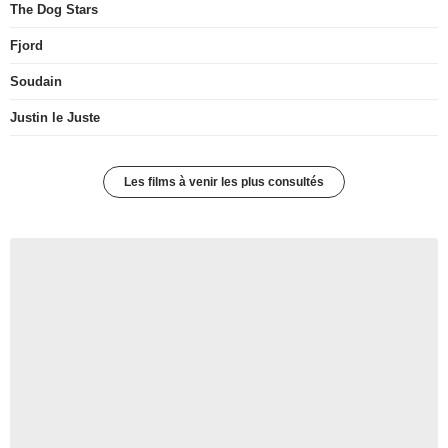
The Dog Stars
Fjord
Soudain
Justin le Juste
Les films à venir les plus consultés