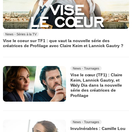
News - Séries à la TV
Vise le coeur sur TF1 : que vaut la nouvelle série des
créatrices de Profilage avec Claire Keim et Lannick Gautry ?
News - Tournages
Vise le cœur (TF1) : Claire
Keim, Lannick Gautry, et
Waly Dia dans la nouvelle
série des créatrices de
Profilage
News - Tournages
Invulnérables : Camille Lou