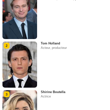
Tom Holland
2
Acteur, producteur
Shirine Boutella
3
Actrice