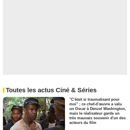
Toutes les actus Ciné & Séries
"C'était si traumatisant pour
moi" : ce chef-d'œuvre a valu
un Oscar à Denzel Washington,
mais le réalisateur garde un
très mauvais souvenir d'un des
acteurs du film