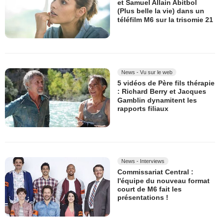
et Samuel Allain Abitbol
(Plus belle la vie) dans un
téléfilm M6 sur la trisomie 21
News - Vu sur le web
5 vidéos de Père fils thérapie
: Richard Berry et Jacques
Gamblin dynamitent les
rapports filiaux
News - Interviews
Commissariat Central :
l'équipe du nouveau format
court de M6 fait les
présentations !