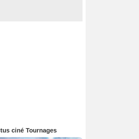
tus ciné Tournages