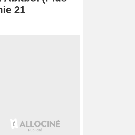
mie 21