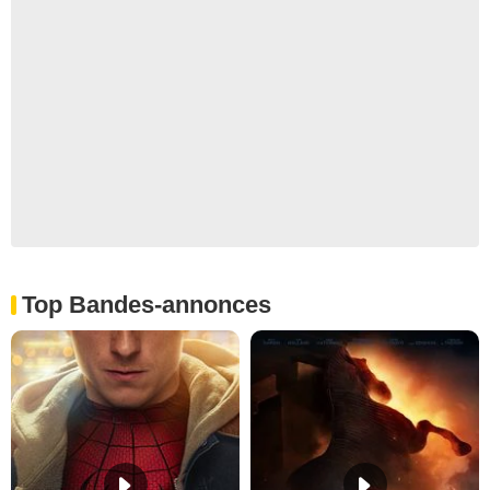
Top Bandes-annonces