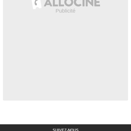
SUIVEZ-NOUS