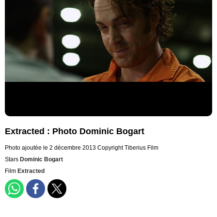
Extracted : Photo Dominic Bogart
Photo ajoutée le 2 décembre 2013
Copyright Tiberius Film
Stars
Dominic Bogart
Film
Extracted