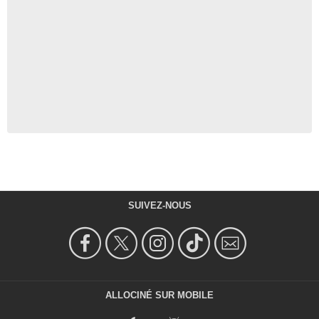
SUIVEZ-NOUS
ALLOCINÉ SUR MOBILE