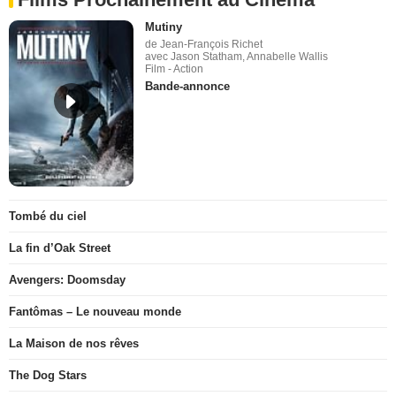
Mutiny
de Jean-François Richet
avec Jason Statham, Annabelle Wallis
Film - Action
Bande-annonce
Tombé du ciel
La fin d’Oak Street
Avengers: Doomsday
Fantômas – Le nouveau monde
La Maison de nos rêves
The Dog Stars