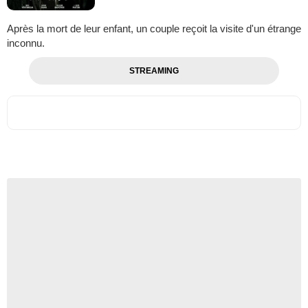
Après la mort de leur enfant, un couple reçoit la visite d'un étrange
inconnu.
STREAMING