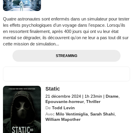
Quatre astronautes sont enfermés dans un simulateur pour tester
les effets psychologiques d'un voyage dans l'espace. Lorsqu'ils
en ressortent finalement, après 400 jours qui ont vu leur état
mental se dégrader, ils découvrent qu'on ne leur a pas tout dit sur
cette mission de simulation...
STREAMING
Static
21 décembre 2024
|
1h 23min
|
Drame
,
Epouvante-horreur
,
Thriller
De
Todd Levin
Avec
Milo Ventimiglia
,
Sarah Shahi
,
William Mapother