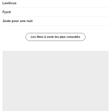
Leviticus
Fjord
Juste pour une nuit
Les films à venir les plus consultés