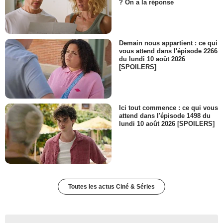
? On a la réponse
Demain nous appartient : ce qui
vous attend dans l'épisode 2266
du lundi 10 août 2026
[SPOILERS]
Ici tout commence : ce qui vous
attend dans l'épisode 1498 du
lundi 10 août 2026 [SPOILERS]
Toutes les actus Ciné & Séries