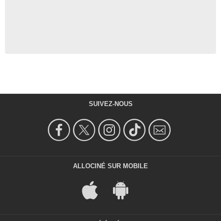
SUIVEZ-NOUS
ALLOCINÉ SUR MOBILE