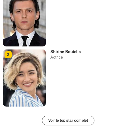
Shirine Boutella
3
Actrice
Voir le top star complet