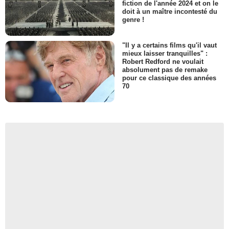
fiction de l'année 2024 et on le
doit à un maître incontesté du
genre !
"Il y a certains films qu'il vaut
mieux laisser tranquilles" :
Robert Redford ne voulait
absolument pas de remake
pour ce classique des années
70