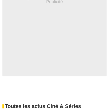
Toutes les actus Ciné & Séries