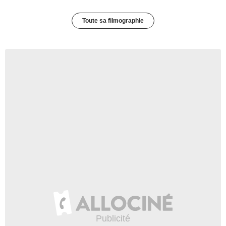
Toute sa filmographie