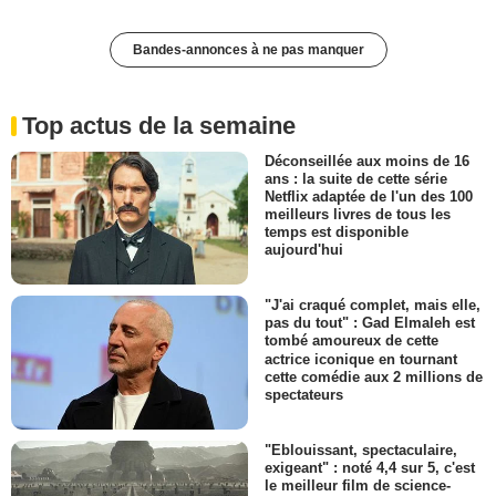
Bandes-annonces à ne pas manquer
Top actus de la semaine
Déconseillée aux moins de 16
ans : la suite de cette série
Netflix adaptée de l'un des 100
meilleurs livres de tous les
temps est disponible
aujourd'hui
"J'ai craqué complet, mais elle,
pas du tout" : Gad Elmaleh est
tombé amoureux de cette
actrice iconique en tournant
cette comédie aux 2 millions de
spectateurs
"Eblouissant, spectaculaire,
exigeant" : noté 4,4 sur 5, c'est
le meilleur film de science-