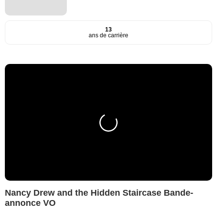
13
ans de carrière
Nancy Drew and the Hidden Staircase Bande-
annonce VO