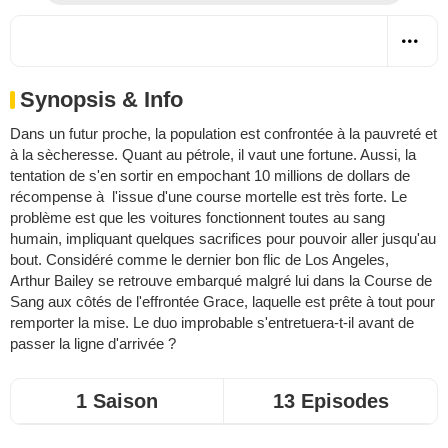
Synopsis & Info
Dans un futur proche, la population est confrontée à la pauvreté et
à la sècheresse. Quant au pétrole, il vaut une fortune. Aussi, la
tentation de s'en sortir en empochant 10 millions de dollars de
récompense à l'issue d'une course mortelle est très forte. Le
problème est que les voitures fonctionnent toutes au sang
humain, impliquant quelques sacrifices pour pouvoir aller jusqu'au
bout. Considéré comme le dernier bon flic de Los Angeles,
Arthur Bailey se retrouve embarqué malgré lui dans la Course de
Sang aux côtés de l'effrontée Grace, laquelle est prête à tout pour
remporter la mise. Le duo improbable s'entretuera-t-il avant de
passer la ligne d'arrivée ?
1 Saison
13 Episodes