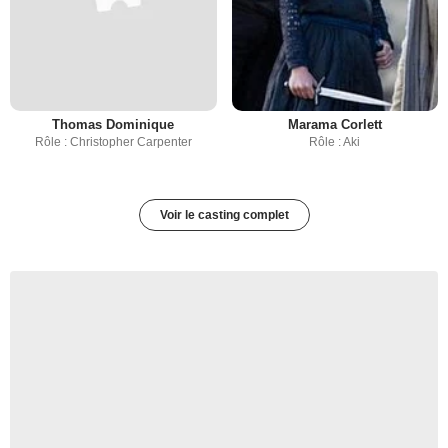
Thomas Dominique
Marama Corlett
Rôle : Christopher Carpenter
Rôle : Aki
Voir le casting complet