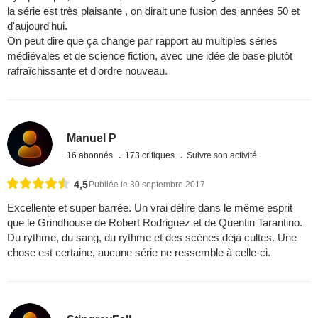
la série est très plaisante , on dirait une fusion des années 50 et
d'aujourd'hui.
On peut dire que ça change par rapport au multiples séries
médiévales et de science fiction, avec une idée de base plutôt
rafraîchissante et d'ordre nouveau.
Manuel P
16 abonnés
173 critiques
Suivre son activité
4,5
Publiée le 30 septembre 2017
Excellente et super barrée. Un vrai délire dans le même esprit
que le Grindhouse de Robert Rodriguez et de Quentin Tarantino.
Du rythme, du sang, du rythme et des scènes déjà cultes. Une
chose est certaine, aucune série ne ressemble à celle-ci.