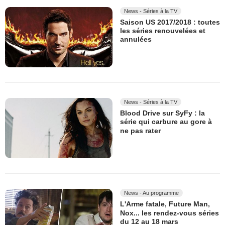
News - Séries à la TV
Saison US 2017/2018 : toutes
les séries renouvelées et
annulées
News - Séries à la TV
Blood Drive sur SyFy : la
série qui carbure au gore à
ne pas rater
News - Au programme
L'Arme fatale, Future Man,
Nox... les rendez-vous séries
du 12 au 18 mars