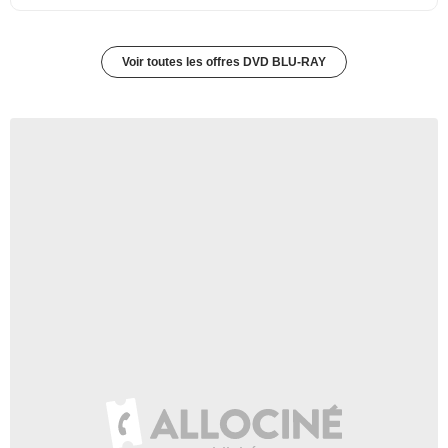
Voir toutes les offres DVD BLU-RAY