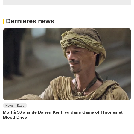
Dernières news
News - Stars
Mort à 36 ans de Darren Kent, vu dans Game of Thrones et
Blood Drive