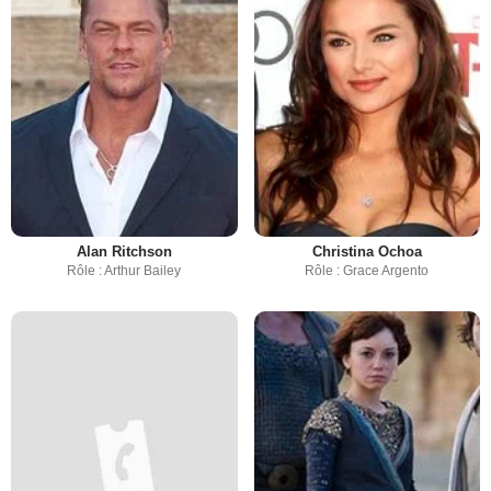
Alan Ritchson
Christina Ochoa
Rôle : Arthur Bailey
Rôle : Grace Argento