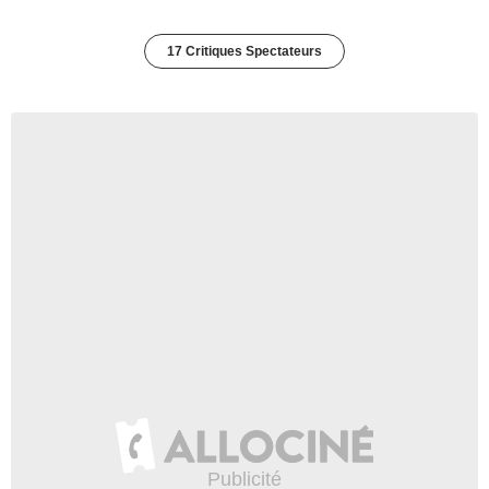
17 Critiques Spectateurs