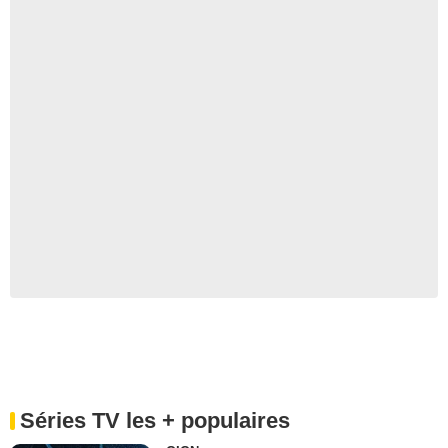
Séries TV les + populaires