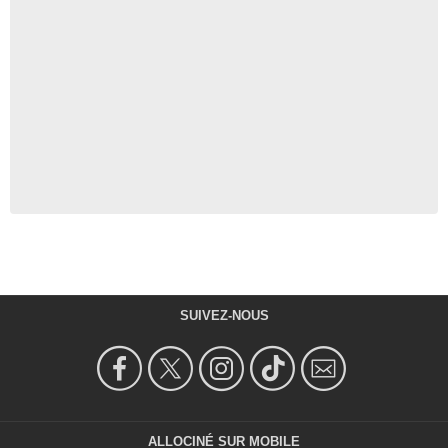
SUIVEZ-NOUS
ALLOCINÉ SUR MOBILE