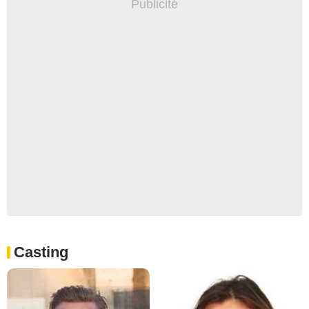
Casting