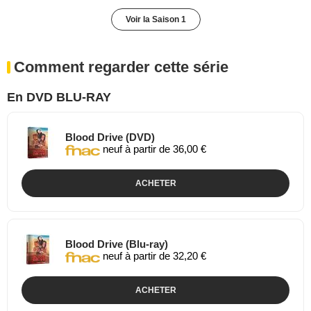
Voir la Saison 1
Comment regarder cette série
En DVD BLU-RAY
Blood Drive (DVD)
neuf à partir de 36,00 €
ACHETER
Blood Drive (Blu-ray)
neuf à partir de 32,20 €
ACHETER